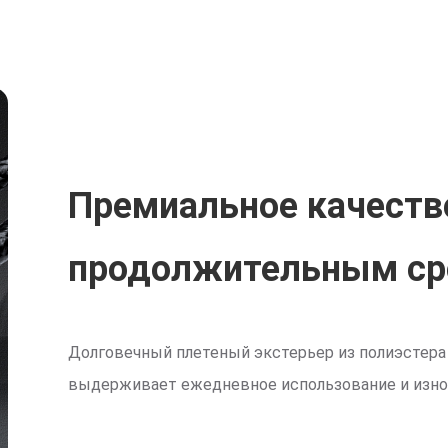
Премиальное качеств
продолжительным ср
Долговечный плетеный экстерьер из полиэстера
выдерживает ежедневное использование и изно