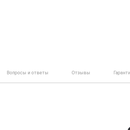
Вопросы и ответы
Отзывы
Гарант