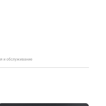
ия и обслуживание