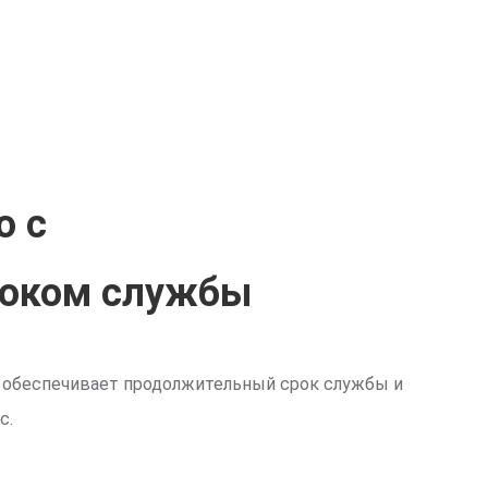
о с
оком службы
 обеспечивает продолжительный срок службы и
с.