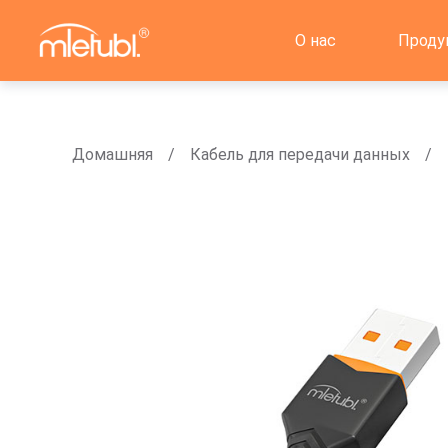
О нас
Проду
Домашняя
Кабель для передачи данных