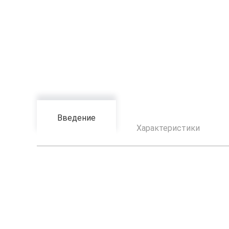
Введение
Характеристики