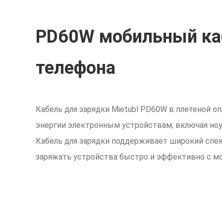
PD60W мобильный ка
телефона
Кабель для зарядки Mietubl PD60W в плетеной о
энергии электронным устройствам, включая ноу
Кабель для зарядки поддерживает широкий спе
заряжать устройства быстро и эффективно с м