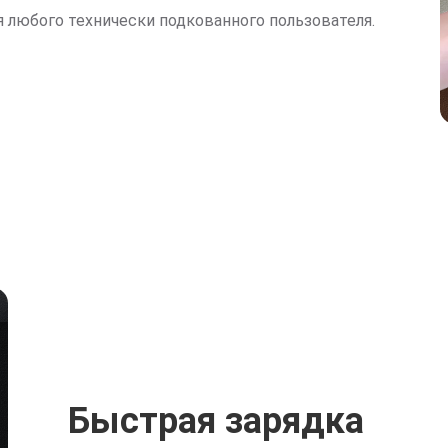
любого технически подкованного пользователя.
Быстрая зарядка