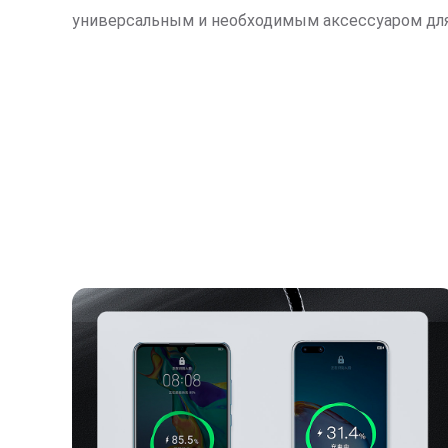
универсальным и необходимым аксессуаром для 