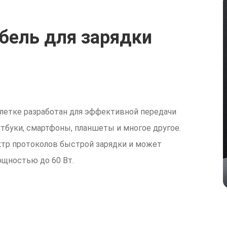
бель для зарядки
плетке разработан для эффективной передачи
тбуки, смартфоны, планшеты и многое другое.
ктр протоколов быстрой зарядки и может
ощностью до 60 Вт.