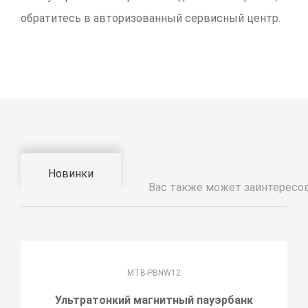
обратитесь в авторизованный сервисный центр.
Новинки
Вас также может заинтересо
MTB-PBNW12
Ультратонкий магнитный пауэрбанк