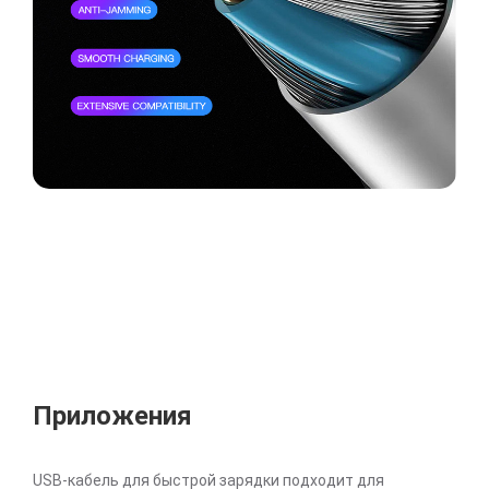
Приложения
USB-кабель для быстрой зарядки подходит для