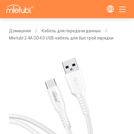
Домашняя
Кабель для передачи данных
Mietubl 2.4A OD4.0 USB-кабель для быстрой зарядки