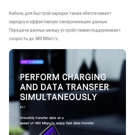
Кабель для быстрой зарядки также обеспечивает
зарядку и эффективную синхронизацию данных.
Передача данных между устройствами поддерживает
скорость до 480 Мбит/с.