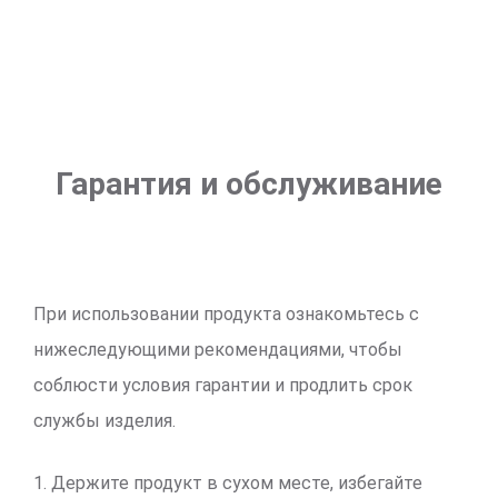
Гарантия и обслуживание
При использовании продукта ознакомьтесь с
нижеследующими рекомендациями, чтобы
соблюсти условия гарантии и продлить срок
службы изделия.
1. Держите продукт в сухом месте, избегайте