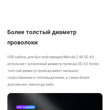
Более толстый диаметр
проволоки
USB-кабель для быстрой зарядки Mietubl 2.4A OD 4.0
использует ускоренный диаметр провода OD 4.0, более
толстый диаметр провода имеет меньшее
сопротивление и тепловыделение, а также более
долговечен, чем когда-либо.