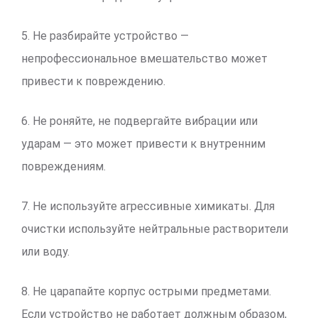
5. Не разбирайте устройство —
непрофессиональное вмешательство может
привести к повреждению.
6. Не роняйте, не подвергайте вибрации или
ударам — это может привести к внутренним
повреждениям.
7. Не используйте агрессивные химикаты. Для
очистки используйте нейтральные растворители
или воду.
8. Не царапайте корпус острыми предметами.
Если устройство не работает должным образом,