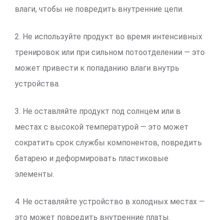
влаги, чтобы не повредить внутренние цепи.
2. Не используйте продукт во время интенсивных
тренировок или при сильном потоотделении — это
может привести к попаданию влаги внутрь
устройства.
3. Не оставляйте продукт под солнцем или в
местах с высокой температурой — это может
сократить срок службы компонентов, повредить
батарею и деформировать пластиковые
элементы.
4. Не оставляйте устройство в холодных местах —
это может повредить внутренние платы.