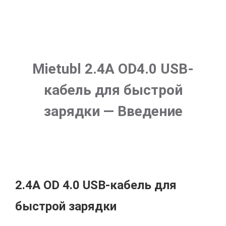
Mietubl 2.4A OD4.0 USB-
кабель для быстрой
зарядки — Введение
2.4A OD 4.0 USB-кабель для
быстрой зарядки