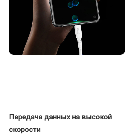
Передача данных на высокой
скорости