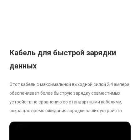
Кабель для быстрой зарядки
данных
Этот кабель с максимальной выходной силой 2,4 ампера
обеспечивает более быструю зарядку совместимых
устройств по сравнению со стандартными кабелями,
сокращая время ожидания зарядки ваших устройств.