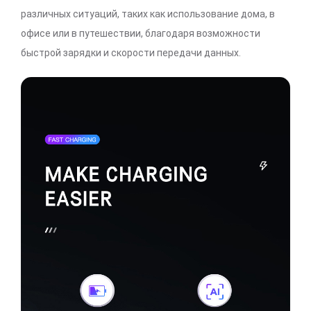
различных ситуаций, таких как использование дома, в
офисе или в путешествии, благодаря возможности
быстрой зарядки и скорости передачи данных.