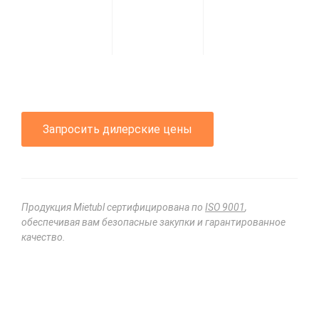
Запросить дилерские цены
Продукция Mietubl сертифицирована по
ISO 9001
,
обеспечивая вам безопасные закупки и гарантированное
качество.