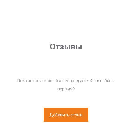
Отзывы
Пока нет отзывов об этом продукте. Хотите быть
первым?
Добавить отзыв