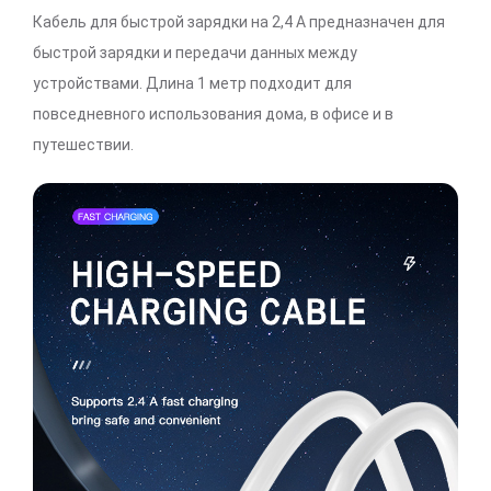
Кабель для быстрой зарядки на 2,4 А предназначен для
быстрой зарядки и передачи данных между
устройствами. Длина 1 метр подходит для
повседневного использования дома, в офисе и в
путешествии.