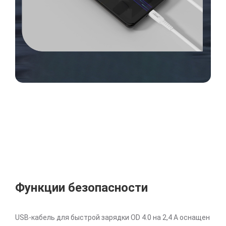
Функции безопасности
USB-кабель для быстрой зарядки OD 4.0 на 2,4 А оснащен