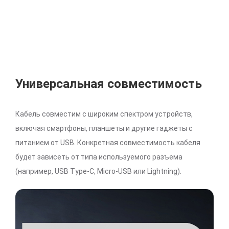
Универсальная совместимость
Кабель совместим с широким спектром устройств,
включая смартфоны, планшеты и другие гаджеты с
питанием от USB. Конкретная совместимость кабеля
будет зависеть от типа используемого разъема
(например, USB Type-C, Micro-USB или Lightning).