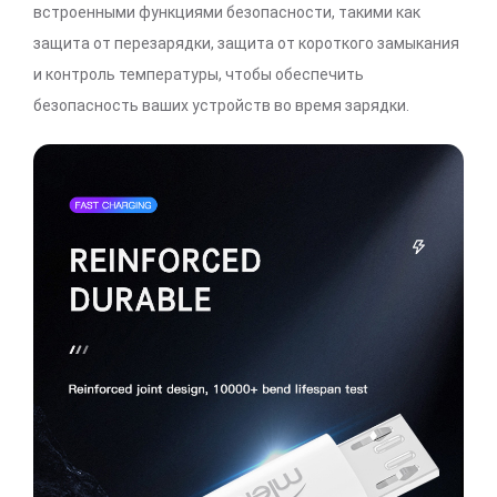
встроенными функциями безопасности, такими как
защита от перезарядки, защита от короткого замыкания
и контроль температуры, чтобы обеспечить
безопасность ваших устройств во время зарядки.