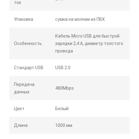
ток
Упаковка
сумка на молнии из ПВХ
Кабель Micro USB для быстрой
Особенность
зарядки 2,4 А, диаметр толстого
провода
Стандарт USB
USB 2.0
Передача
480Mbps
данных
Цвет
Белый
Длина
1000 мм