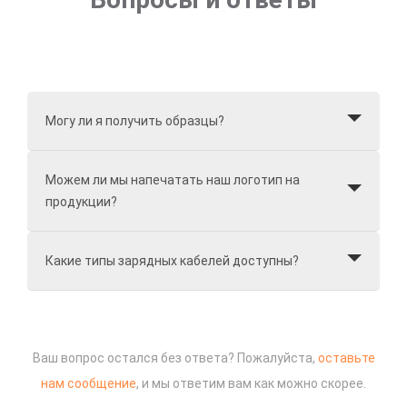
Могу ли я получить образцы?
Можем ли мы напечатать наш логотип на
продукции?
Какие типы зарядных кабелей доступны?
Ваш вопрос остался без ответа? Пожалуйста,
оставьте
нам сообщение
, и мы ответим вам как можно скорее.