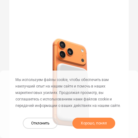
Мы используем файлы cookie, чтобы обеспечить вам
наилучший опыт на нашем сайте и помочь в наших
маркетинговых усилиях. Продолжая просмотр, вы
соглашаетесь с использованием нами файлов cookie и
передачей информации о ваших действиях на нашем сайте.
Отклонить
Хорошо, понял