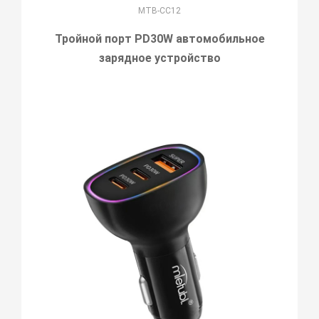
MTB-CC12
Тройной порт PD30W автомобильное
зарядное устройство