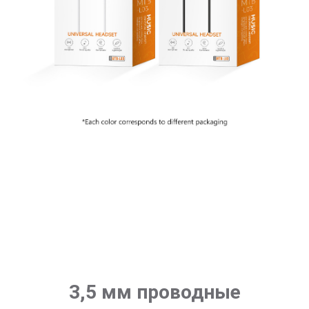
3,5 мм проводные