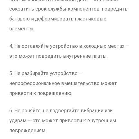
сократить срок службы компонентов, повредить
батарею и деформировать пластиковые
элементы.
4. Не оставляйте устройство в холодных местах —
это может повредить внутренние платы.
5. Не разбирайте устройство —
непрофессиональное вмешательство может
привести к повреждению.
6. Не роняйте, не подвергайте вибрации или
ударам — это может привести к внутренним
повреждениям.