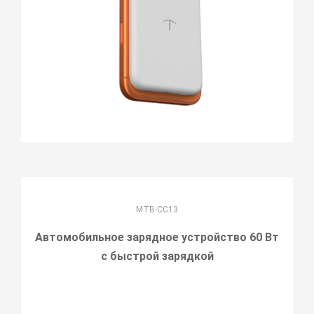
MTB-CC13
Автомобильное зарядное устройство 60 Вт
с быстрой зарядкой