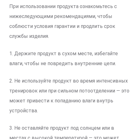
При использовании продукта ознакомьтесь с
нижеследующими рекомендациями, чтобы
соблюсти условия гарантии и продлить срок
службы изделия.
1. Держите продукт в сухом месте, избегайте
влаги, чтобы не повредить внутренние цепи.
2. Не используйте продукт во время интенсивных
тренировок или при сильном потоотделении — это
может привести к попаданию влаги внутрь
устройства.
3. Не оставляйте продукт под солнцем или в
местах с высокой температурой — это может