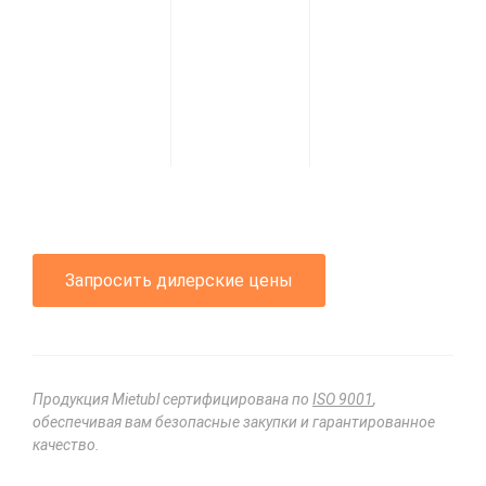
Запросить дилерские цены
Продукция Mietubl сертифицирована по
ISO 9001
,
обеспечивая вам безопасные закупки и гарантированное
качество.