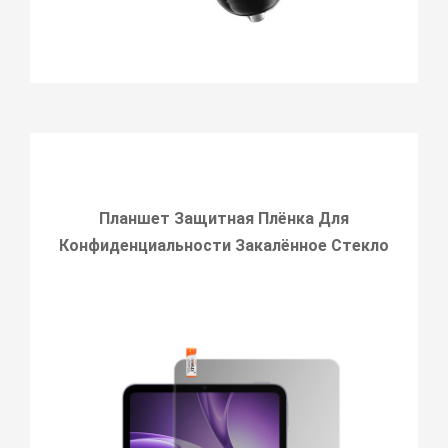
Планшет Защитная Плёнка Для
Конфиденциальности Закалённое Стекло