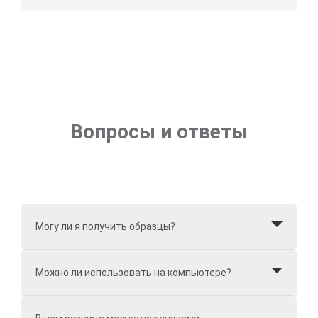
Вопросы и ответы
Могу ли я получить образцы?
Можно ли использовать на компьютере?