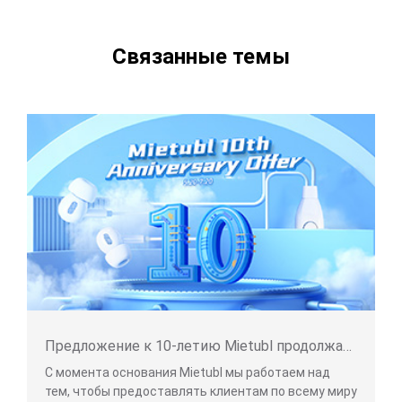
Связанные темы
Предложение к 10-летию Mietubl продолжается
С момента основания Mietubl мы работаем над
тем, чтобы предоставлять клиентам по всему миру