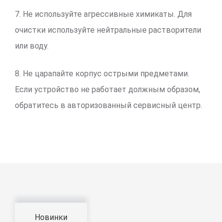
7. Не используйте агрессивные химикаты. Для
очистки используйте нейтральные растворители
или воду.
8. Не царапайте корпус острыми предметами.
Если устройство не работает должным образом,
обратитесь в авторизованный сервисный центр.
Новинки