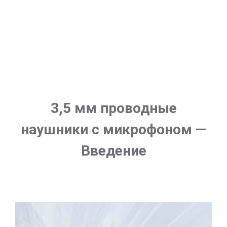
3,5 мм проводные
наушники с микрофоном —
Введение