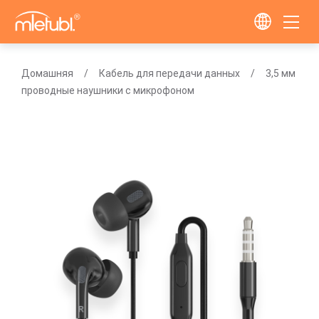
Домашняя
Кабель для передачи данных
3,5 мм
проводные наушники с микрофоном