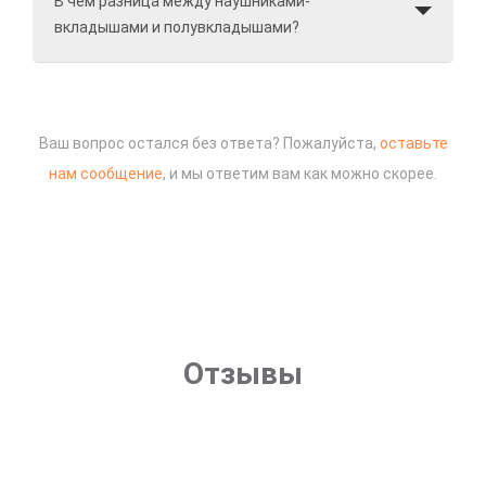
В чем разница между наушниками-
вкладышами и полувкладышами?
Ваш вопрос остался без ответа? Пожалуйста,
оставьте
нам сообщение
, и мы ответим вам как можно скорее.
Отзывы