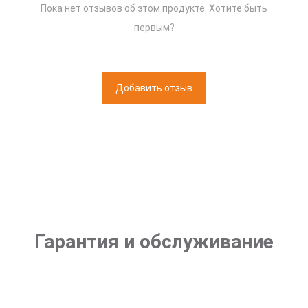
Пока нет отзывов об этом продукте. Хотите быть
первым?
Добавить отзыв
Гарантия и обслуживание