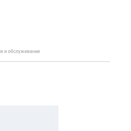
ия и обслуживание