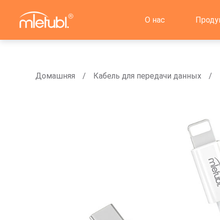
О нас
Проду
Домашняя
Кабель для передачи данных