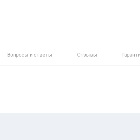
Вопросы и ответы
Отзывы
Гарант