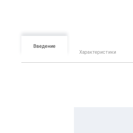
Введение
Характеристики