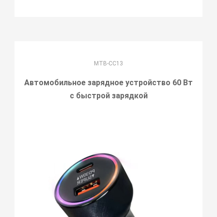
MTB-CC13
Автомобильное зарядное устройство 60 Вт
с быстрой зарядкой