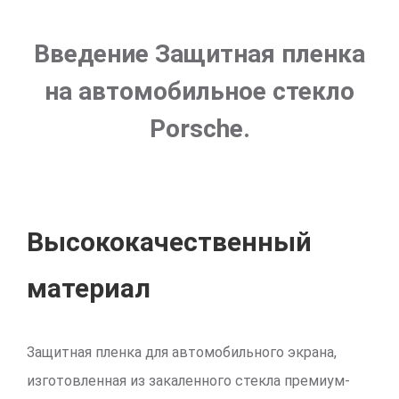
Введение Защитная пленка
на автомобильное стекло
Porsche.
Высококачественный
материал
Защитная пленка для автомобильного экрана,
изготовленная из закаленного стекла премиум-