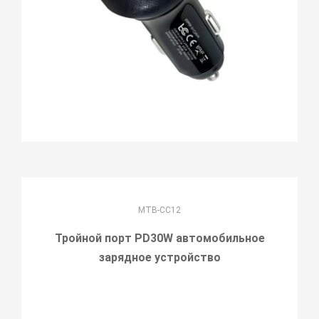
MTB-CC12
Тройной порт PD30W автомобильное
зарядное устройство