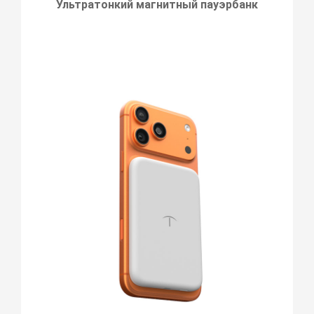
Ультратонкий магнитный пауэрбанк