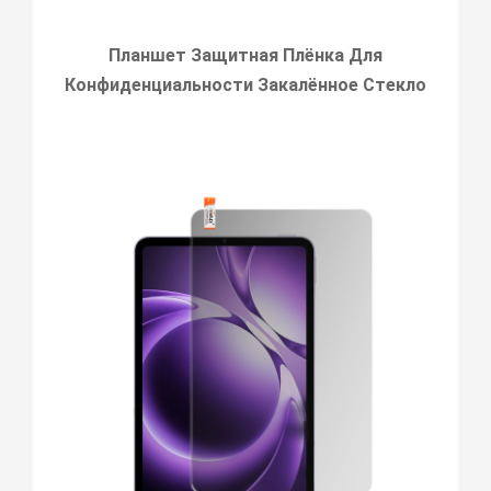
Планшет Защитная Плёнка Для
Конфиденциальности Закалённое Стекло