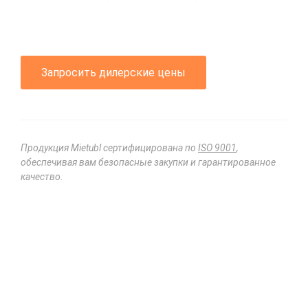
Запросить дилерские цены
Продукция Mietubl сертифицирована по
ISO 9001
,
обеспечивая вам безопасные закупки и гарантированное
качество.