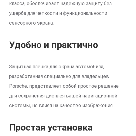
класса, обеспечивает надежную защиту без
ущерба для четкости и функциональности
сенсорного экрана.
Удобно и практично
Защитная пленка для экрана автомобиля,
разработанная специально для владельцев
Porsche, представляет собой простое решение
для сохранения дисплея вашей навигационной
системы, не влияя на качество изображения.
Простая установка