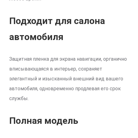
Подходит для салона
автомобиля
Защитная пленка для экрана навигации, органично
вписывающаяся в интерьер, сохраняет
элегантный и изысканный внешний вид вашего
автомобиля, одновременно продлевая его срок
службы.
Полная модель