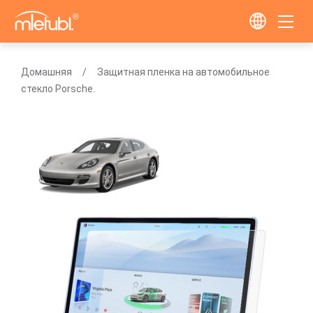
Домашняя
Защитная пленка на автомобильное
стекло Porsche.