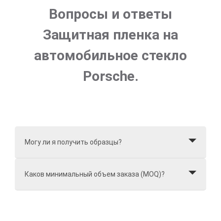
Вопросы и ответы
Защитная пленка на
автомобильное стекло
Porsche.
Могу ли я получить образцы?
Каков минимальный объем заказа (MOQ)?