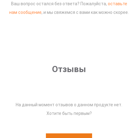
Ваш вопрос остался без ответа? Пожалуйста,
оставьте
нам сообщение
, и мы свяжемся с вами как можно скорее.
Отзывы
На данный момент отзывов о данном продукте нет.
Хотите быть первым?