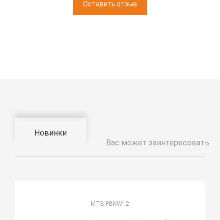
Оставить отзыв
Новинки
Вас может заинтересовать
MTB-PBNW12