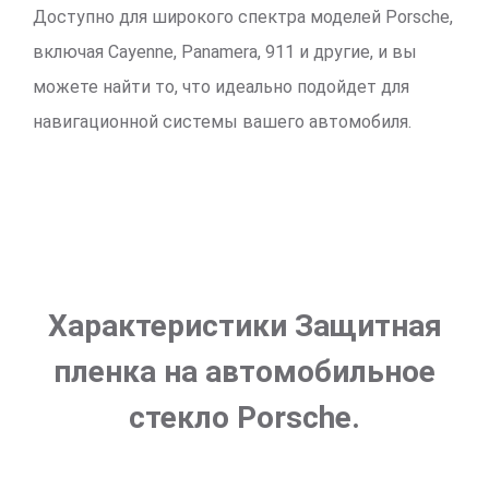
Доступно для широкого спектра моделей Porsche,
включая Cayenne, Panamera, 911 и другие, и вы
можете найти то, что идеально подойдет для
навигационной системы вашего автомобиля.
Характеристики Защитная
пленка на автомобильное
стекло Porsche.