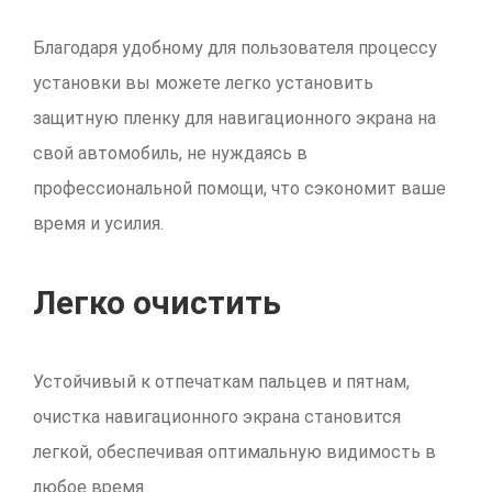
Благодаря удобному для пользователя процессу
установки вы можете легко установить
защитную пленку для навигационного экрана на
свой автомобиль, не нуждаясь в
профессиональной помощи, что сэкономит ваше
время и усилия.
Легко очистить
Устойчивый к отпечаткам пальцев и пятнам,
очистка навигационного экрана становится
легкой, обеспечивая оптимальную видимость в
любое время.