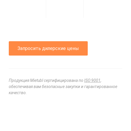
Запросить дилерские цены
Продукция Mietubl сертифицирована по
ISO 9001
,
обеспечивая вам безопасные закупки и гарантированное
качество.