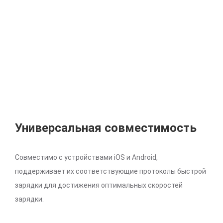
Универсальная совместимость
Совместимо с устройствами iOS и Android,
поддерживает их соответствующие протоколы быстрой
зарядки для достижения оптимальных скоростей
зарядки.