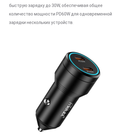
быструю зарядку до 30W, обеспечивая общее
количество мощности PD60W для одновременной
зарядки нескольких устройств.