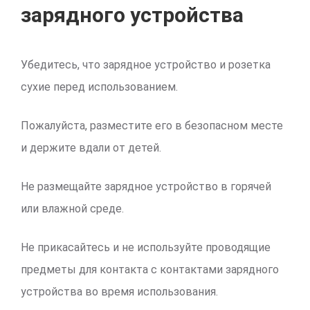
зарядного устройства
Убедитесь, что зарядное устройство и розетка
сухие перед использованием.
Пожалуйста, разместите его в безопасном месте
и держите вдали от детей.
Не размещайте зарядное устройство в горячей
или влажной среде.
Не прикасайтесь и не используйте проводящие
предметы для контакта с контактами зарядного
устройства во время использования.