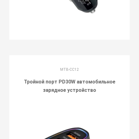
MTB-CC12
Тройной порт PD30W автомобильное
зарядное устройство