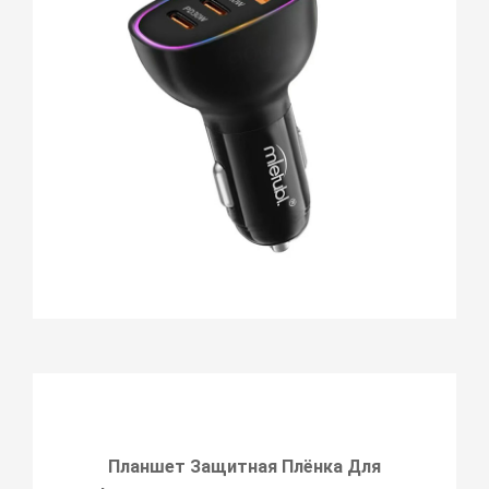
Планшет Защитная Плёнка Для