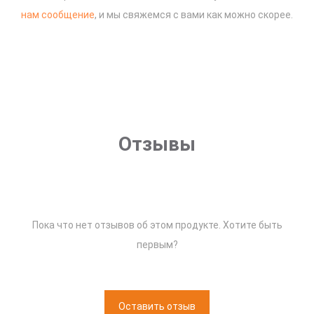
нам сообщение
, и мы свяжемся с вами как можно скорее.
Отзывы
Пока что нет отзывов об этом продукте. Хотите быть
первым?
Оставить отзыв