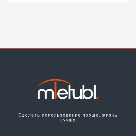
Сделать использование проще, жизнь
лучше