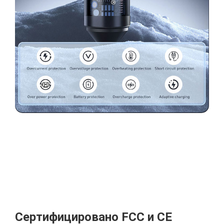
Сертифицировано FCC и CE