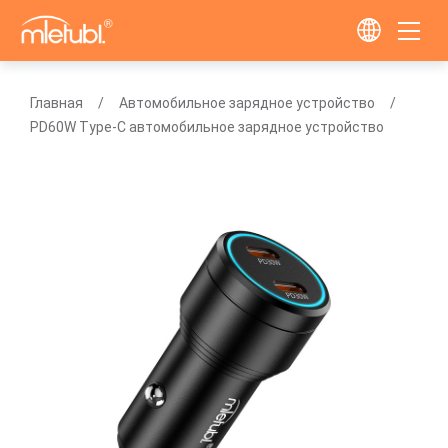
Главная
Автомобильное зарядное устройство
PD60W Type-C автомобильное зарядное устройство