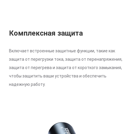
Комплексная защита
Включает встроенные защитные функции, такие как
защита от перегрузки тока, защита от перенапряжения,
защита от перегрева и защита от короткого замыкания,
чтобы защитить ваши устройства и обеспечить
надежную работу.