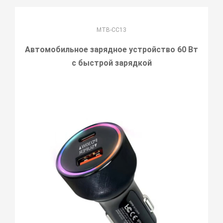
MTB-CC13
Автомобильное зарядное устройство 60 Вт
с быстрой зарядкой