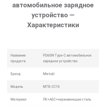
автомобильное зарядное
устройство —
Характеристики
Название
PD60W Type-C автомобильное
продукта
зарядное устройство
Бренд
Mietubl
Модель
MTB-CC10
Материал
ПК+АБС+нержавеющая сталь