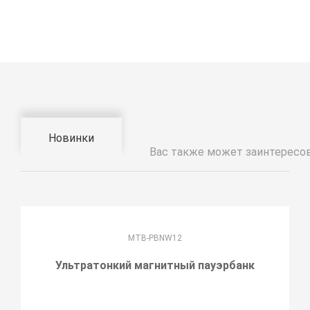
Новинки
Вас также может заинтересо
MTB-PBNW12
Ультратонкий магнитный пауэрбанк