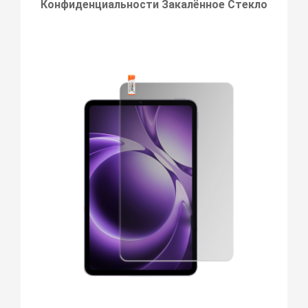
Конфиденциальности Закалённое Стекло