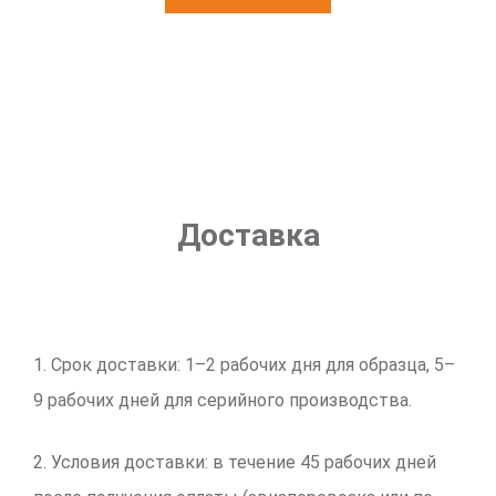
Доставка
1. Срок доставки: 1–2 рабочих дня для образца, 5–
9 рабочих дней для серийного производства.
2. Условия доставки: в течение 45 рабочих дней