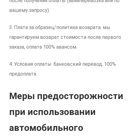
после получения оплаты (авиаперевозка или по
вашему запросу).
3. Плата за образец/политика возврата: мы
гарантируем возврат стоимости после первого
заказа, оплата 100% авансом.
4. Условия оплаты: банковский перевод, 100%
предоплата.
Меры предосторожности
при использовании
автомобильного