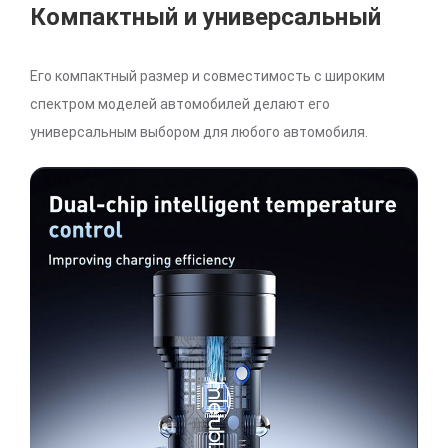
Компактный и универсальный
Его компактный размер и совместимость с широким
спектром моделей автомобилей делают его
универсальным выбором для любого автомобиля.