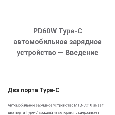
PD60W Type-C
автомобильное зарядное
устройство — Введение
Два порта Type-C
Автомобильное зарядное устройство MTB-CC10 имеет
два порта Type-C, каждый из которых поддерживает