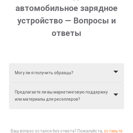
автомобильное зарядное
устройство — Вопросы и
ответы
Могу ли я получить образцы?
Предлагаете ли вы маркетинговую поддержку
или материалы для реселлеров?
Ваш вопрос остался без ответа? Пожалуйста,
оставьте