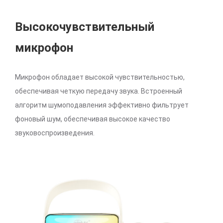
Высокочувствительный
микрофон
Микрофон обладает высокой чувствительностью,
обеспечивая четкую передачу звука. Встроенный
алгоритм шумоподавления эффективно фильтрует
фоновый шум, обеспечивая высокое качество
звуковоспроизведения.