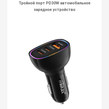
Тройной порт PD30W автомобильное
зарядное устройство