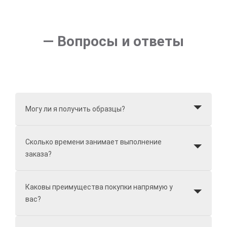
— Вопросы и ответы
Могу ли я получить образцы?
Сколько времени занимает выполнение
заказа?
Каковы преимущества покупки напрямую у
вас?