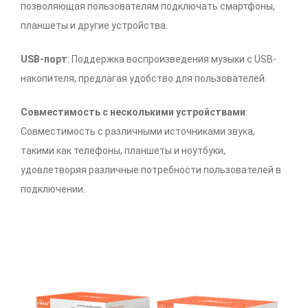
позволяющая пользователям подключать смартфоны,
планшеты и другие устройства.
USB-порт
: Поддержка воспроизведения музыки с USB-
накопителя, предлагая удобство для пользователей.
Совместимость с несколькими устройствами
:
Совместимость с различными источниками звука,
такими как телефоны, планшеты и ноутбуки,
удовлетворяя различные потребности пользователей в
подключении.