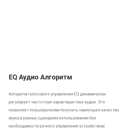
EQ Аудио Алгоритм
Алгоритм голосового управления EQ динамически
регулирует частотную характеристику аудио. Это
позволяет пользователям получать наилучшее качество
звука в разных сценариях использования без
необходимости ручного управления устройством.