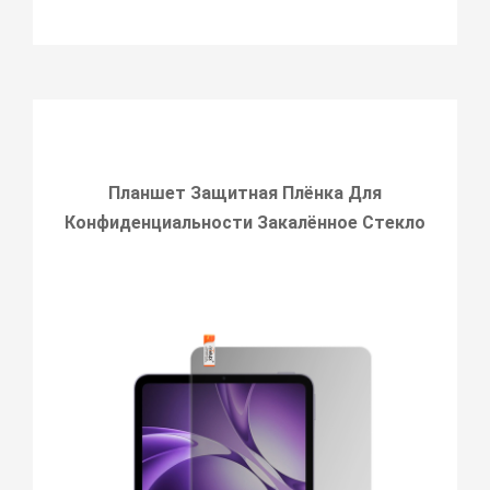
Планшет Защитная Плёнка Для
Конфиденциальности Закалённое Стекло