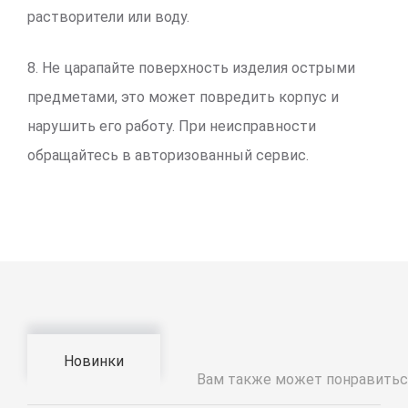
растворители или воду.
8. Не царапайте поверхность изделия острыми
предметами, это может повредить корпус и
нарушить его работу. При неисправности
обращайтесь в авторизованный сервис.
Новинки
Вам также может понравитьс