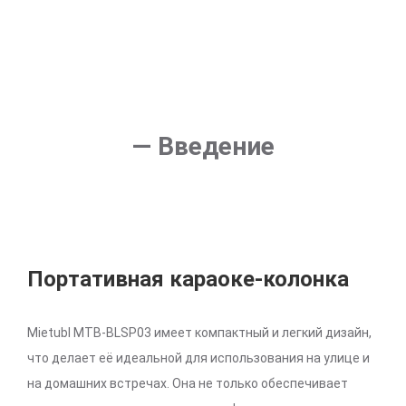
— Введение
Портативная караоке-колонка
Mietubl MTB-BLSP03 имеет компактный и легкий дизайн,
что делает её идеальной для использования на улице и
на домашних встречах. Она не только обеспечивает