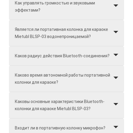
Как управлять громкостью и звуковыми
эффектами?
Является ли портативная колонка для караоке
Mietubl BLSP-03 водонепроницаемой?
Каков радиус действия Bluetooth-соединения?
Каково время автономной работы портативной
колонки для караоке?
Каковы основные характеристики Bluetooth-
колонки для караоке Mietubl BLSP-03?
Входит ли в портативную колонку микрофон?