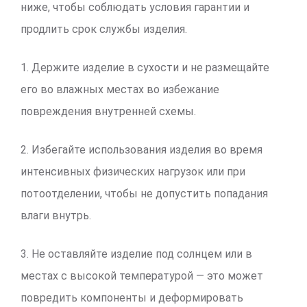
ниже, чтобы соблюдать условия гарантии и
продлить срок службы изделия.
1. Держите изделие в сухости и не размещайте
его во влажных местах во избежание
повреждения внутренней схемы.
2. Избегайте использования изделия во время
интенсивных физических нагрузок или при
потоотделении, чтобы не допустить попадания
влаги внутрь.
3. Не оставляйте изделие под солнцем или в
местах с высокой температурой — это может
повредить компоненты и деформировать