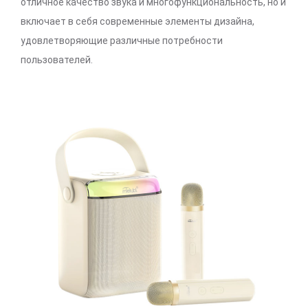
отличное качество звука и многофункциональность, но и
включает в себя современные элементы дизайна,
удовлетворяющие различные потребности
пользователей.