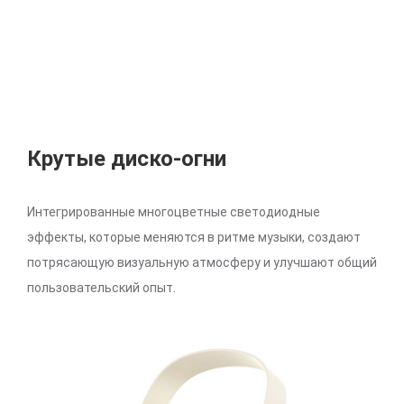
Крутые диско-огни
Интегрированные многоцветные светодиодные
эффекты, которые меняются в ритме музыки, создают
потрясающую визуальную атмосферу и улучшают общий
пользовательский опыт.