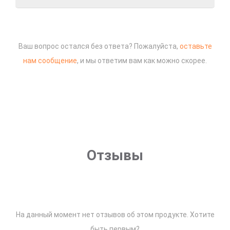
Ваш вопрос остался без ответа? Пожалуйста,
оставьте
нам сообщение
, и мы ответим вам как можно скорее.
Отзывы
На данный момент нет отзывов об этом продукте. Хотите
быть первым?