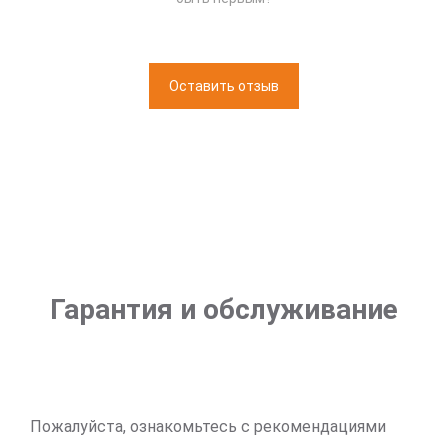
Оставить отзыв
Гарантия и обслуживание
Пожалуйста, ознакомьтесь с рекомендациями