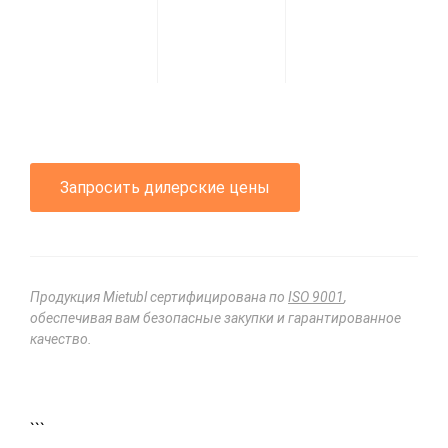
Запросить дилерские цены
Продукция Mietubl сертифицирована по
ISO 9001
,
обеспечивая вам безопасные закупки и гарантированное
качество.
```