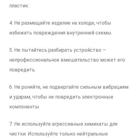
пластик.
4. Не размещайте изделие на холоде, чтобы
избежать повреждения внутренней схемы.
5. Не пытайтесь разбирать устройство —
непрофессиональное вмешательство может его
повредить.
6. Не роняйте, не подвергайте сильным вибрациям
и ударам, чтобы не повредить электронные
компоненты.
7. Не используйте агрессивные химикаты для
чистки. Используйте только нейтральные