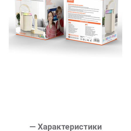
— Характеристики