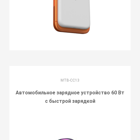
MTB-CC13
Автомобильное зарядное устройство 60 Вт
с быстрой зарядкой