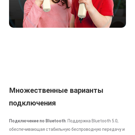
Множественные варианты
подключения
Подключение по Bluetooth
: Поддержка Bluetooth 5.0,
обеспечивающая стабильную беспроводную передачу и