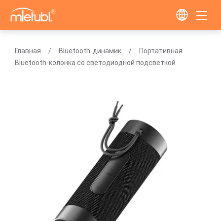
Главная
Bluetooth-динамик
Портативная
Bluetooth-колонка со светодиодной подсветкой