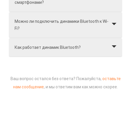
смартфонами?
Можно ли подключить динамики Bluetooth к Wi-
Fi?
Как работает динамик Bluetooth?
Ваш вопрос остался без ответа? Пожалуйста,
оставьте
нам сообщение
, и мы ответим вам как можно скорее.