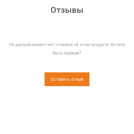
Отзывы
На данный момент нет отзывов об этом продукте. Хотите
быть первым?
Оставить отзыв