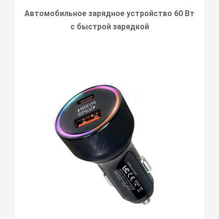
Автомобильное зарядное устройство 60 Вт
с быстрой зарядкой