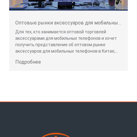
Оптовые рынки аксессуаров для мобильных телефонов в Гуанчжоу, Китай
Для тех, кто занимается оптовой торговлей
аксессуарами для мобильных телефонов и хочет
получить представление об оптовом рынке
аксессуаров для мобильных телефонов в Китае,
следует обратить внимание на следующие адреса:
Подробнее