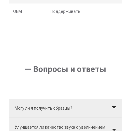
OEM
Поддерживать
— Вопросы и ответы
Могу ли я получить образцы?
Улучшается ли качество звука с увеличением