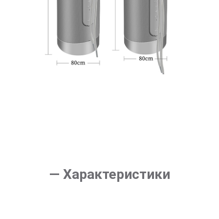
— Характеристики