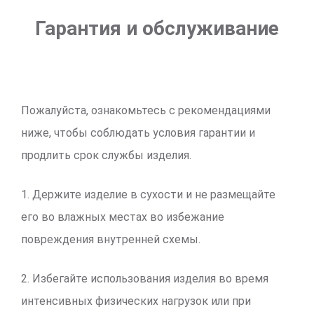
Гарантия и обслуживание
Пожалуйста, ознакомьтесь с рекомендациями
ниже, чтобы соблюдать условия гарантии и
продлить срок службы изделия.
1. Держите изделие в сухости и не размещайте
его во влажных местах во избежание
повреждения внутренней схемы.
2. Избегайте использования изделия во время
интенсивных физических нагрузок или при