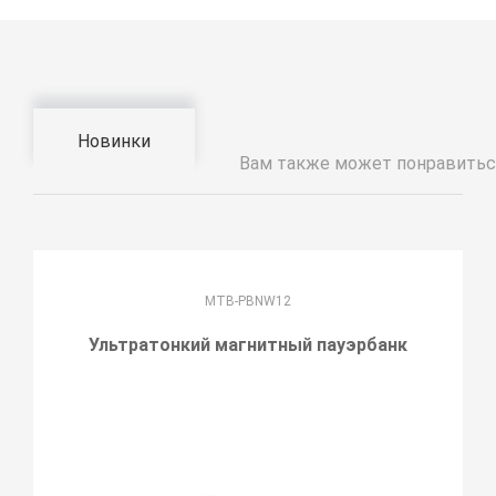
Новинки
Вам также может понравитьс
MTB-PBNW12
Ультратонкий магнитный пауэрбанк