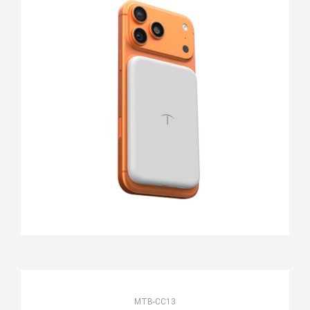
MTB-CC13