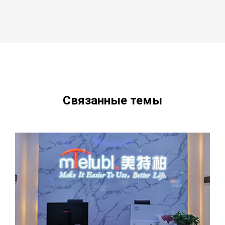
Связанные темы