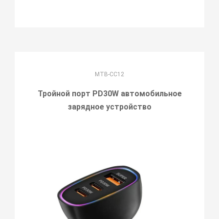
MTB-CC12
Тройной порт PD30W автомобильное
зарядное устройство