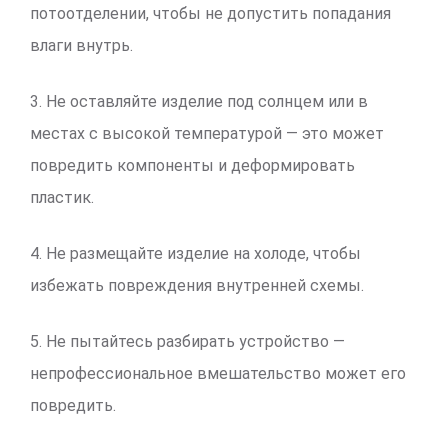
потоотделении, чтобы не допустить попадания
влаги внутрь.
3. Не оставляйте изделие под солнцем или в
местах с высокой температурой — это может
повредить компоненты и деформировать
пластик.
4. Не размещайте изделие на холоде, чтобы
избежать повреждения внутренней схемы.
5. Не пытайтесь разбирать устройство —
непрофессиональное вмешательство может его
повредить.