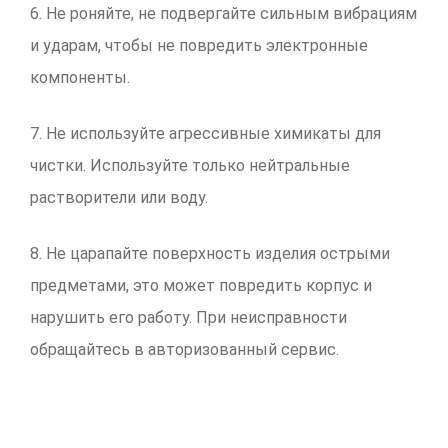
6. Не роняйте, не подвергайте сильным вибрациям
и ударам, чтобы не повредить электронные
компоненты.
7. Не используйте агрессивные химикаты для
чистки. Используйте только нейтральные
растворители или воду.
8. Не царапайте поверхность изделия острыми
предметами, это может повредить корпус и
нарушить его работу. При неисправности
обращайтесь в авторизованный сервис.