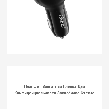
Планшет Защитная Плёнка Для
Конфиденциальности Закалённое Стекло