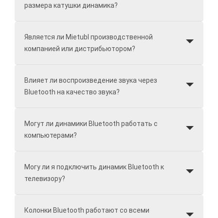
размера катушки динамика?
Является ли Mietubl производственной
компанией или дистрибьютором?
Влияет ли воспроизведение звука через
Bluetooth на качество звука?
Могут ли динамики Bluetooth работать с
компьютерами?
Могу ли я подключить динамик Bluetooth к
телевизору?
Колонки Bluetooth работают со всеми