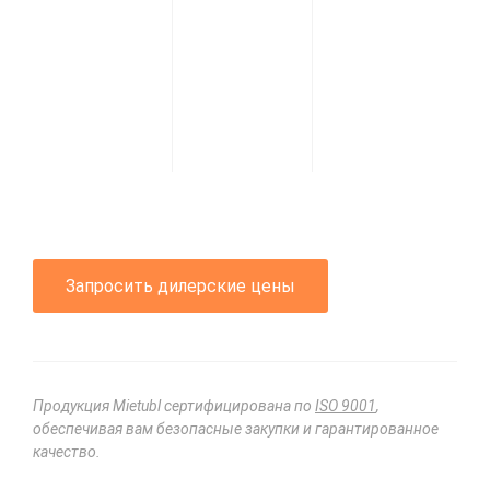
Запросить дилерские цены
Продукция Mietubl сертифицирована по
ISO 9001
,
обеспечивая вам безопасные закупки и гарантированное
качество.