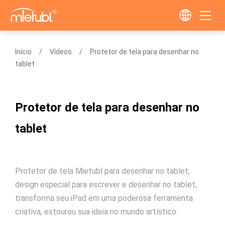
Início
Vídeos
Protetor de tela para desenhar no
tablet
Protetor de tela para desenhar no
tablet
Protetor de tela Mietubl para desenhar no tablet,
design especial para escrever e desenhar no tablet,
transforma seu iPad em uma poderosa ferramenta
criativa, estourou sua ideia no mundo artístico.