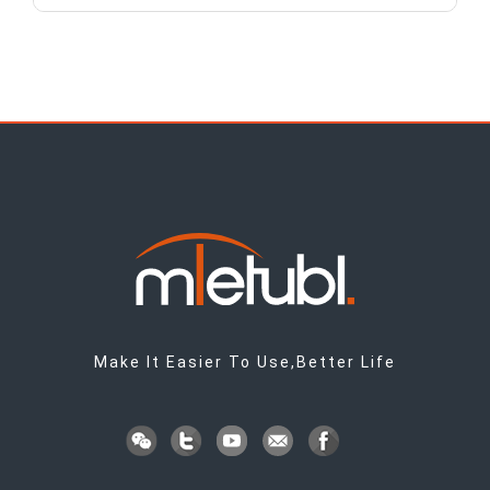
Make It Easier To Use,Better Life