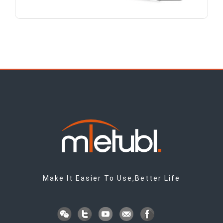
Make It Easier To Use,Better Life