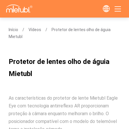
Início
Vídeos
Protetor de lentes olho de águia
Mietubl
Protetor de lentes olho de águia
Mietubl
As características do protetor de lente Mietubl Eagle
Eye com tecnologia antirreflexo AR proporcionam
proteção à câmara enquanto melhoram o brilho. O
posicionador compatível com o modelo do telemóvel