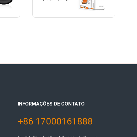
INFORMAÇÕES DE CONTATO
+86 17000161888