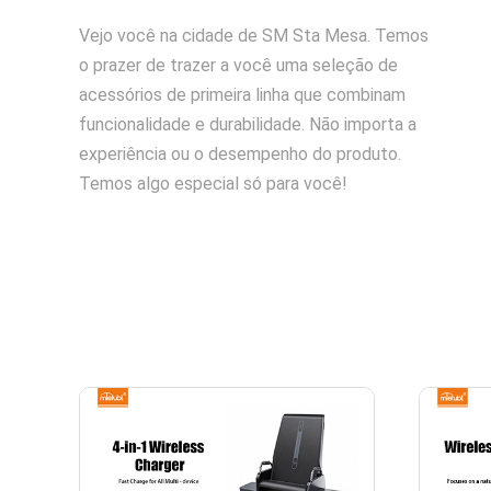
Vejo você na cidade de SM Sta Mesa. Temos
o prazer de trazer a você uma seleção de
acessórios de primeira linha que combinam
funcionalidade e durabilidade. Não importa a
experiência ou o desempenho do produto.
Temos algo especial só para você!