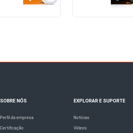
SOBRE NÓS
EXPLORAR E SUPORTE
Perfil da empresa
Notícias
Certificação
Vídeos