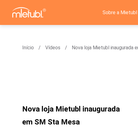
Sobre a Mietubl
Início
Vídeos
Nova loja Mietubl inaugurada
Nova loja Mietubl inaugurada
em SM Sta Mesa