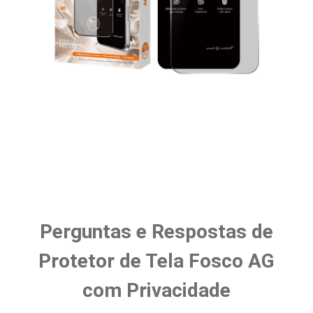
Perguntas e Respostas de
Protetor de Tela Fosco AG
com Privacidade