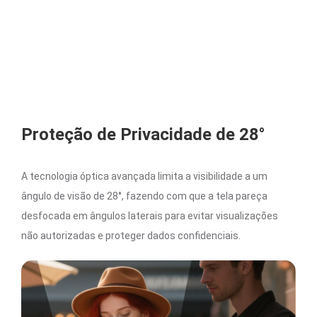
Proteção de Privacidade de 28°
A tecnologia óptica avançada limita a visibilidade a um
ângulo de visão de 28°, fazendo com que a tela pareça
desfocada em ângulos laterais para evitar visualizações
não autorizadas e proteger dados confidenciais.