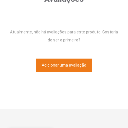
Atualmente, não há avaliações para este produto. Gostaria
de ser o primeiro?
Adicionar uma avaliação