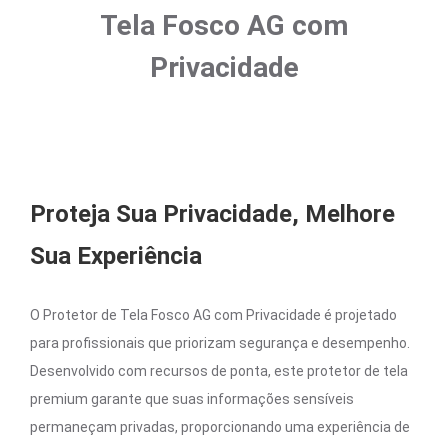
Tela Fosco AG com
Privacidade
Proteja Sua Privacidade, Melhore
Sua Experiência
O Protetor de Tela Fosco AG com Privacidade é projetado
para profissionais que priorizam segurança e desempenho.
Desenvolvido com recursos de ponta, este protetor de tela
premium garante que suas informações sensíveis
permaneçam privadas, proporcionando uma experiência de