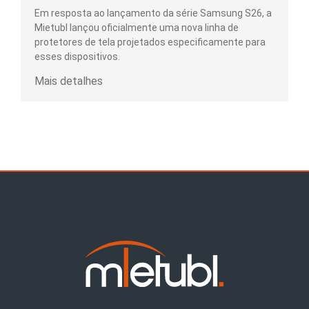
Em resposta ao lançamento da série Samsung S26, a
Mietubl lançou oficialmente uma nova linha de
protetores de tela projetados especificamente para
esses dispositivos.
Mais detalhes