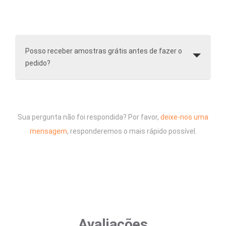
Posso receber amostras grátis antes de fazer o
pedido?
Sua pergunta não foi respondida? Por favor,
deixe-nos uma
mensagem
, responderemos o mais rápido possível.
Avaliações