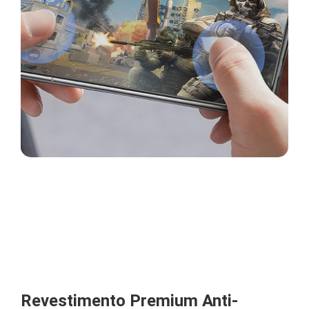
Revestimento Premium Anti-