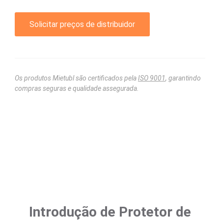
Solicitar preços de distribuidor
Os produtos Mietubl são certificados pela
ISO 9001
, garantindo
compras seguras e qualidade assegurada.
Introdução de Protetor de