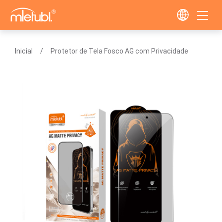
Inicial
Protetor de Tela Fosco AG com Privacidade