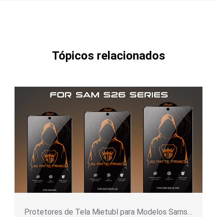
Tópicos relacionados
Protetores de Tela Mietubl para Modelos Samsung S26