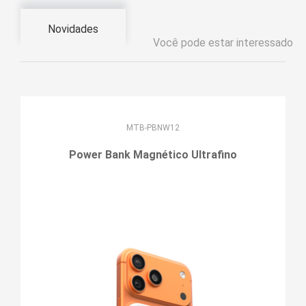
Novidades
Você pode estar interessado
MTB-PBNW12
Power Bank Magnético Ultrafino