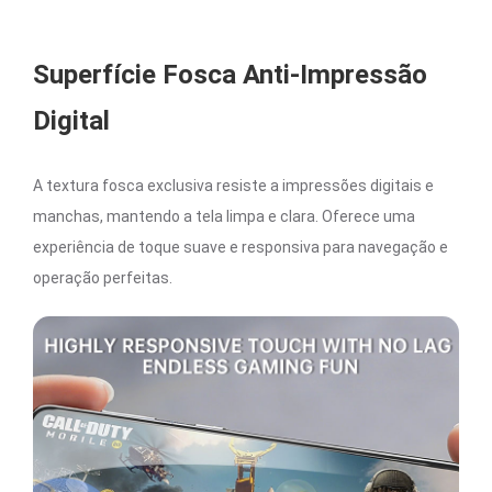
Superfície Fosca Anti-Impressão
Digital
A textura fosca exclusiva resiste a impressões digitais e
manchas, mantendo a tela limpa e clara. Oferece uma
experiência de toque suave e responsiva para navegação e
operação perfeitas.