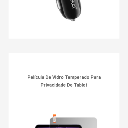
Película De Vidro Temperado Para
Privacidade De Tablet