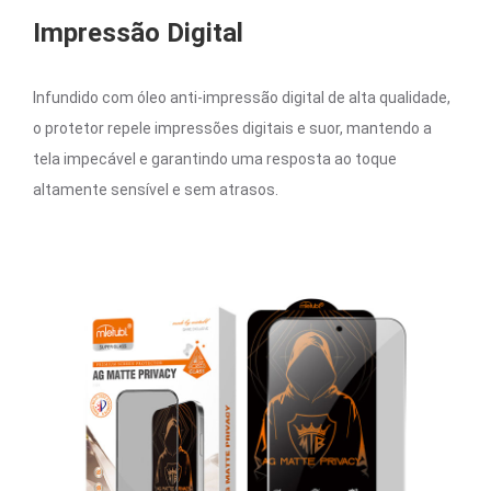
Impressão Digital
Infundido com óleo anti-impressão digital de alta qualidade,
o protetor repele impressões digitais e suor, mantendo a
tela impecável e garantindo uma resposta ao toque
altamente sensível e sem atrasos.