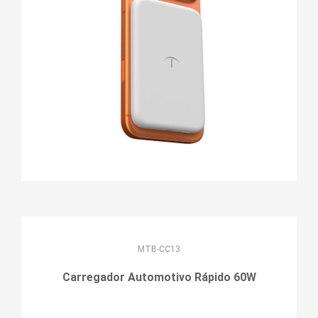
MTB-CC13
Carregador Automotivo Rápido 60W