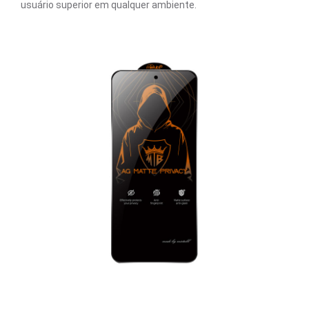
usuário superior em qualquer ambiente.