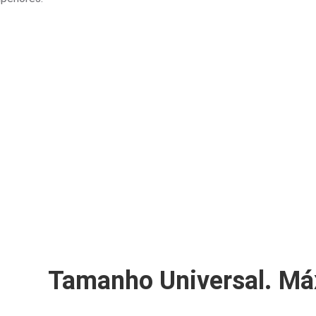
Tamanho Universal. Má