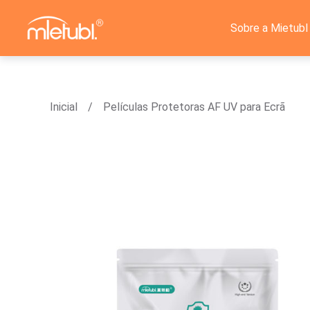
Sobre a Mietubl
Inicial
Películas Protetoras AF UV para Ecrã