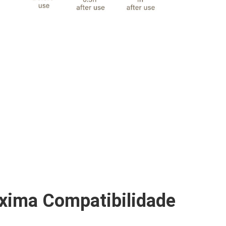
xima Compatibilidade