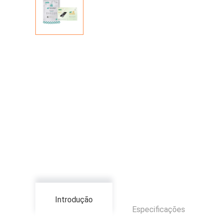
Introdução
Especificações