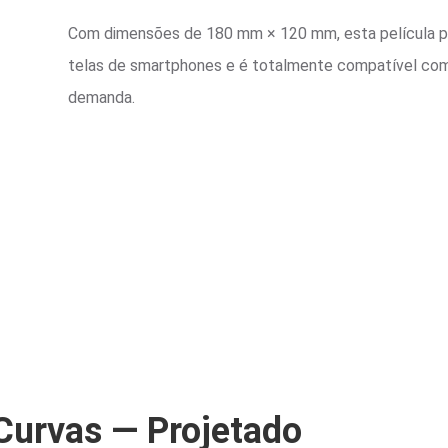
Com dimensões de 180 mm × 120 mm, esta película p
telas de smartphones e é totalmente compatível com 
demanda.
Curvas — Projetado