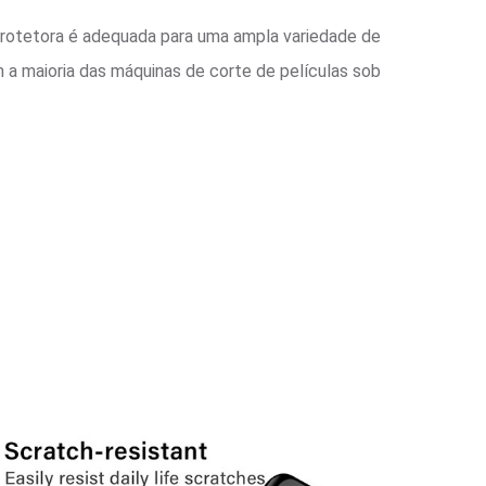
rotetora é adequada para uma ampla variedade de
a maioria das máquinas de corte de películas sob