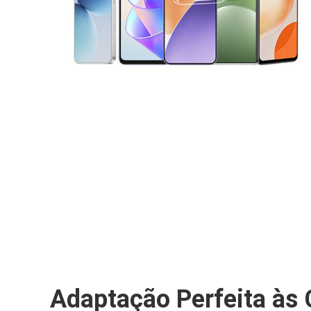
Adaptação Perfeita às 