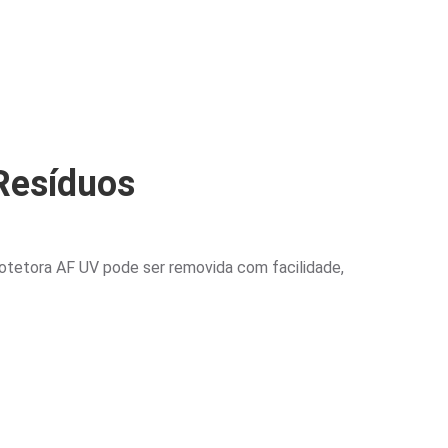
Resíduos
rotetora AF UV pode ser removida com facilidade,