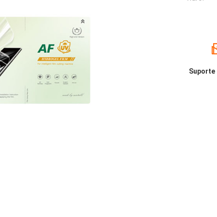
Suporte