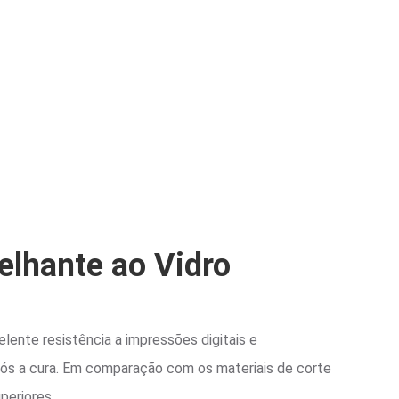
elhante ao Vidro
ente resistência a impressões digitais e
ós a cura. Em comparação com os materiais de corte
periores.