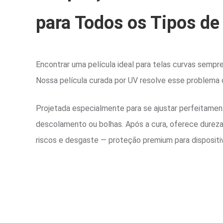
para Todos os Tipos de
Encontrar uma película ideal para telas curvas sempr
Nossa película curada por UV resolve esse problema 
Projetada especialmente para se ajustar perfeitamen
descolamento ou bolhas. Após a cura, oferece dureza
riscos e desgaste — proteção premium para dispositi