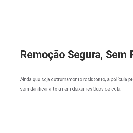
Remoção Segura, Sem 
Ainda que seja extremamente resistente, a película p
sem danificar a tela nem deixar resíduos de cola.