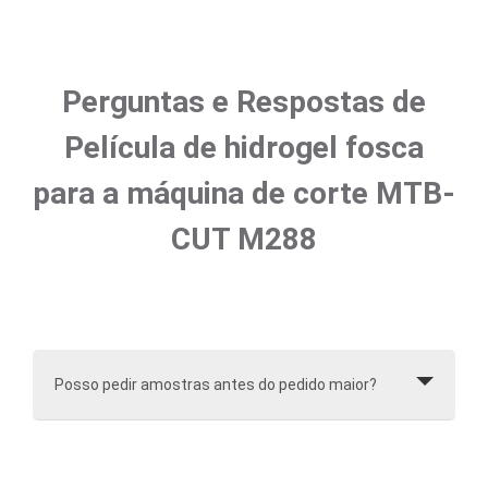
Perguntas e Respostas de
Película de hidrogel fosca
para a máquina de corte MTB-
CUT M288
Posso pedir amostras antes do pedido maior?