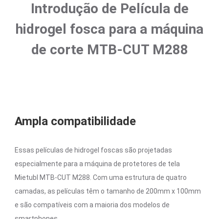
Introdução de Película de
hidrogel fosca para a máquina
de corte MTB-CUT M288
Ampla compatibilidade
Essas películas de hidrogel foscas são projetadas
especialmente para a máquina de protetores de tela
Mietubl MTB-CUT M288. Com uma estrutura de quatro
camadas, as películas têm o tamanho de 200mm x 100mm
e são compatíveis com a maioria dos modelos de
smartphones.