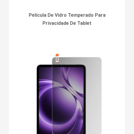
Película De Vidro Temperado Para
Privacidade De Tablet