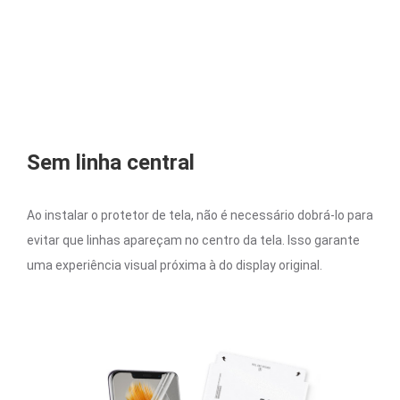
Sem linha central
Ao instalar o protetor de tela, não é necessário dobrá-lo para
evitar que linhas apareçam no centro da tela. Isso garante
uma experiência visual próxima à do display original.