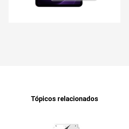
Tópicos relacionados