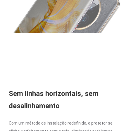
Sem linhas horizontais, sem
desalinhamento
Com um método de instalação redefinido, o protetor se