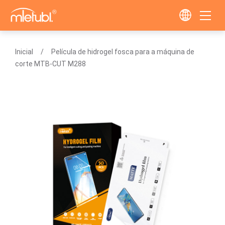
Inicial
Película de hidrogel fosca para a máquina de
corte MTB-CUT M288