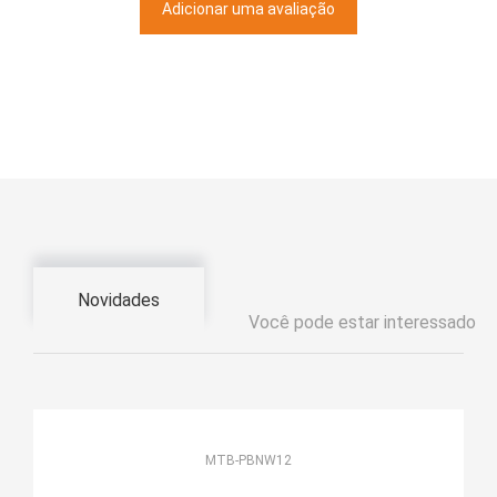
Adicionar uma avaliação
Novidades
Você pode estar interessado
MTB-PBNW12