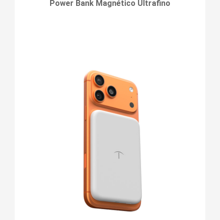
Power Bank Magnético Ultrafino