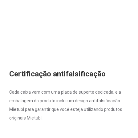
Certificação antifalsificação
Cada caixa vem com uma placa de suporte dedicada, e a
embalagem do produto inclui um design antifalsificação
Mietubl para garantir que você esteja utilizando produtos
originais Mietubl.