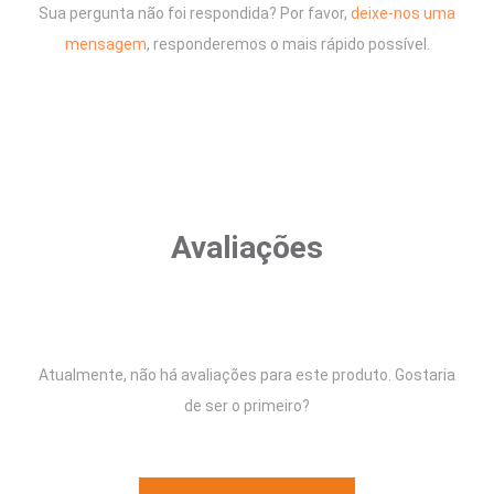
Sua pergunta não foi respondida? Por favor,
deixe-nos uma
mensagem
, responderemos o mais rápido possível.
Avaliações
Atualmente, não há avaliações para este produto. Gostaria
de ser o primeiro?