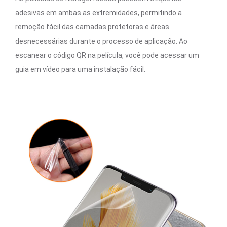
adesivas em ambas as extremidades, permitindo a
remoção fácil das camadas protetoras e áreas
desnecessárias durante o processo de aplicação. Ao
escanear o código QR na película, você pode acessar um
guia em vídeo para uma instalação fácil.