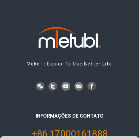
Make It Easier To Use,Better Life
INFORMAÇÕES DE CONTATO
+86 17000161888