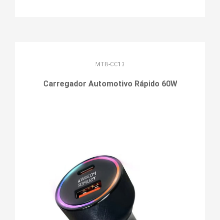
MTB-CC13
Carregador Automotivo Rápido 60W