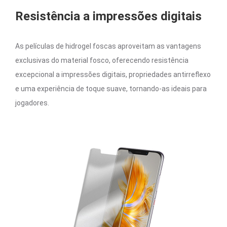
Resistência a impressões digitais
As películas de hidrogel foscas aproveitam as vantagens
exclusivas do material fosco, oferecendo resistência
excepcional a impressões digitais, propriedades antirreflexo
e uma experiência de toque suave, tornando-as ideais para
jogadores.