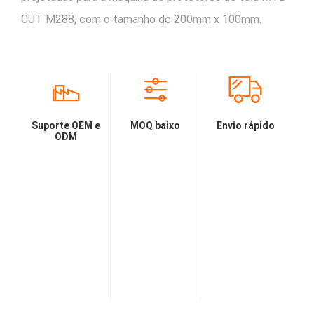
CUT M288, com o tamanho de 200mm x 100mm.
Suporte OEM e
MOQ baixo
Envio rápido
ODM