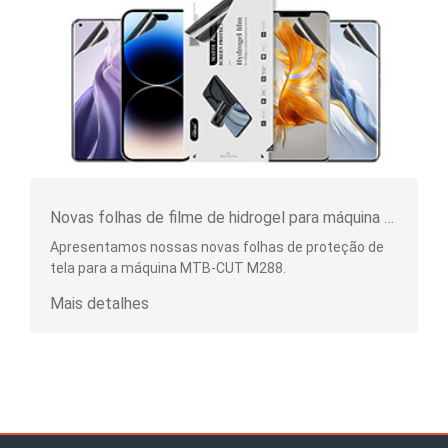
Novas folhas de filme de hidrogel para máquina de proteção de tela
Apresentamos nossas novas folhas de proteção de
tela para a máquina MTB-CUT M288.
Mais detalhes