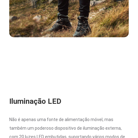
Iluminação LED
Não é apenas uma fonte de alimentação móvel, mas
também um poderoso dispositivo de iluminação externa,
com 20 luzes LED embutidas, suportando vários modos de