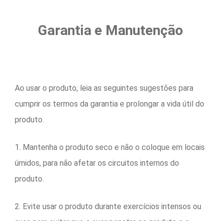
Garantia e Manutenção
Ao usar o produto, leia as seguintes sugestões para
cumprir os termos da garantia e prolongar a vida útil do
produto.
1. Mantenha o produto seco e não o coloque em locais
úmidos, para não afetar os circuitos internos do
produto.
2. Evite usar o produto durante exercícios intensos ou