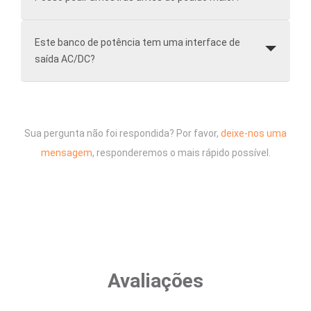
Este banco de potência tem uma interface de
saída AC/DC?
Sua pergunta não foi respondida? Por favor,
deixe-nos uma
mensagem
, responderemos o mais rápido possível.
Avaliações