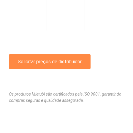
Solicitar preços de distribuidor
Os produtos Mietubl são certificados pela
ISO 9001
, garantindo
compras seguras e qualidade assegurada.