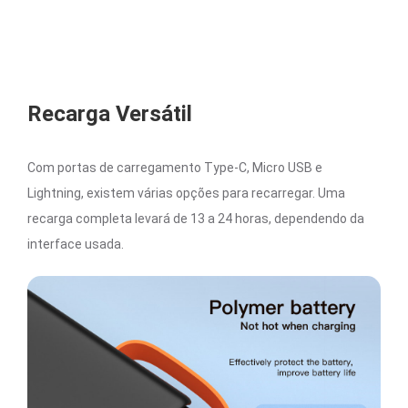
Recarga Versátil
Com portas de carregamento Type-C, Micro USB e
Lightning, existem várias opções para recarregar. Uma
recarga completa levará de 13 a 24 horas, dependendo da
interface usada.