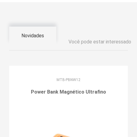
Novidades
Você pode estar interessado
MTB-PBNW12
Power Bank Magnético Ultrafino