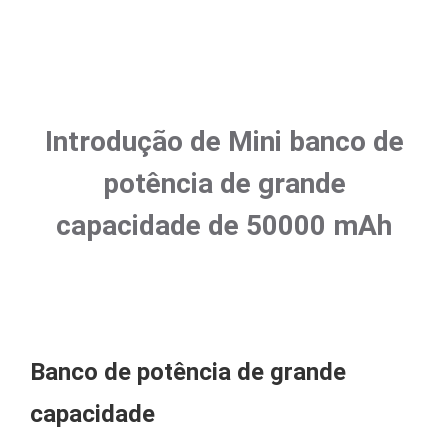
Introdução de Mini banco de
potência de grande
capacidade de 50000 mAh
Banco de potência de grande
capacidade