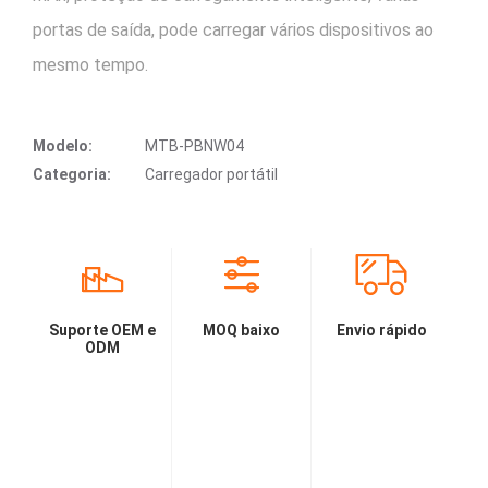
portas de saída, pode carregar vários dispositivos ao
mesmo tempo.
Modelo:
MTB-PBNW04
Categoria:
Carregador portátil
Suporte OEM e
MOQ baixo
Envio rápido
ODM