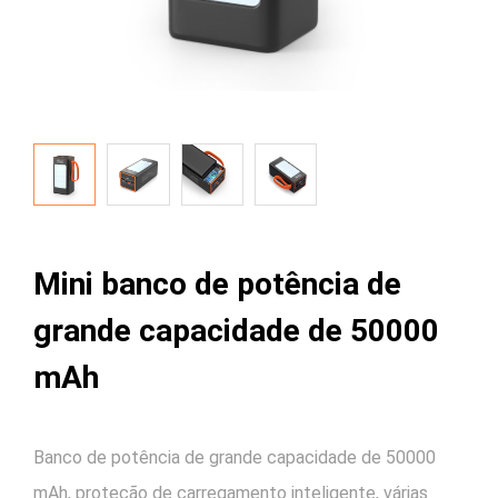
Mini banco de potência de
grande capacidade de 50000
mAh
Banco de potência de grande capacidade de 50000
mAh, proteção de carregamento inteligente, várias