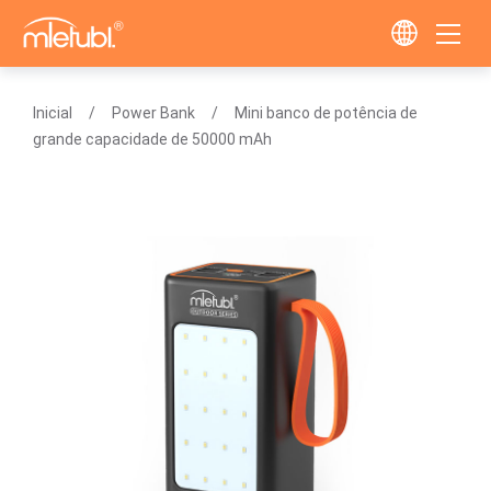
Inicial
Power Bank
Mini banco de potência de
grande capacidade de 50000 mAh