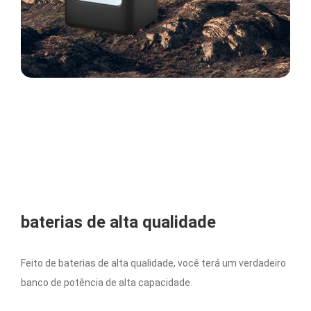
baterias de alta qualidade
Feito de baterias de alta qualidade, você terá um verdadeiro
banco de potência de alta capacidade.