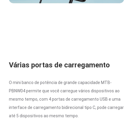
Várias portas de carregamento
O mini banco de potência de grande capacidade MTB-
PBNW04 permite que você carregue vários dispositivos ao
mesmo tempo, com 4 portas de carregamento USB e uma
interface de carregamento bidirecional tipo C, pode carregar
até 5 dispositivos ao mesmo tempo.