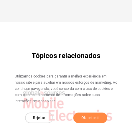
Tópicos relacionados
Utilizamos cookies para garantir a melhor experiência em
nosso site e para auxiliar em nossos esforços de marketing. Ao
continuar navegando, você concorda com o uso de cookies e
com o compartilhamento de informações sobre suas
interações em nosso site.
Rejeitar
Ok, entendi