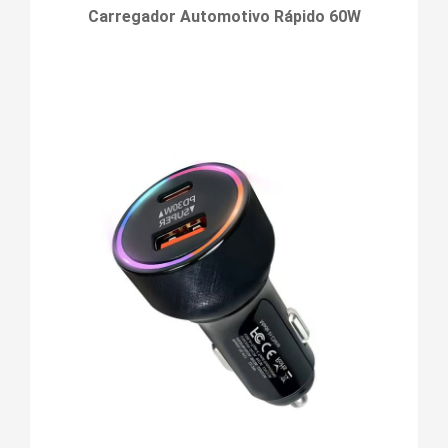
Carregador Automotivo Rápido 60W