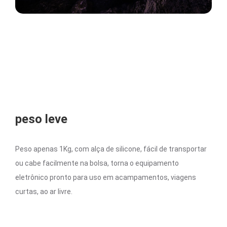
peso leve
Peso apenas 1Kg, com alça de silicone, fácil de transportar
ou cabe facilmente na bolsa, torna o equipamento
eletrônico pronto para uso em acampamentos, viagens
curtas, ao ar livre.