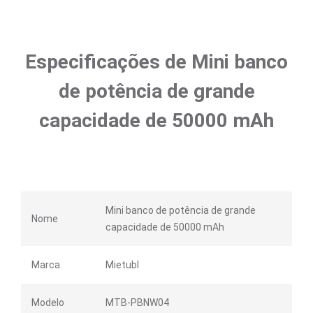
Especificações de Mini banco
de potência de grande
capacidade de 50000 mAh
Mini banco de potência de grande
Nome
capacidade de 50000 mAh
Marca
Mietubl
Modelo
MTB-PBNW04