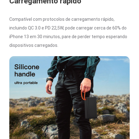
Carregamento rápido
Compatível com protocolos de carregamento rápido,
incluindo QC 3.0 e PD 22,5W, pode carregar cerca de 60% do
iPhone 13 em 30 minutos, pare de perder tempo esperando
dispositivos carregados.