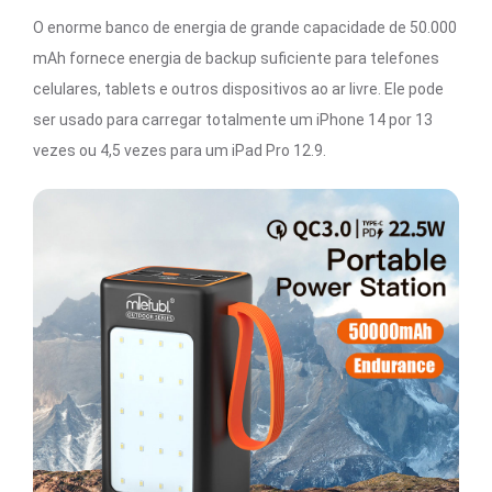
O enorme banco de energia de grande capacidade de 50.000
mAh fornece energia de backup suficiente para telefones
celulares, tablets e outros dispositivos ao ar livre. Ele pode
ser usado para carregar totalmente um iPhone 14 por 13
vezes ou 4,5 vezes para um iPad Pro 12.9.