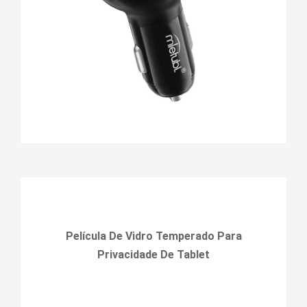
Película De Vidro Temperado Para
Privacidade De Tablet