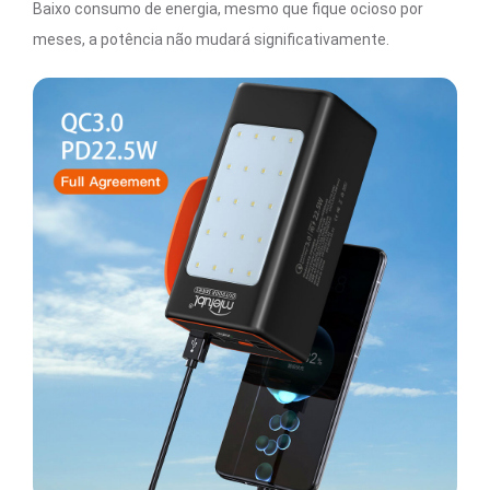
Baixo consumo de energia, mesmo que fique ocioso por
meses, a potência não mudará significativamente.