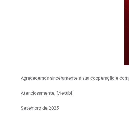
Agradecemos sinceramente a sua cooperação e compr
Atenciosamente, Mietubl
Setembro de 2025