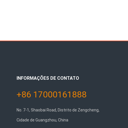
INFORMAÇÕES DE CONTATO
+86 17000161888
No. 7-1, Shaobai Road, Distrito de Zengcheng,
Cidade de Guangzhou, China