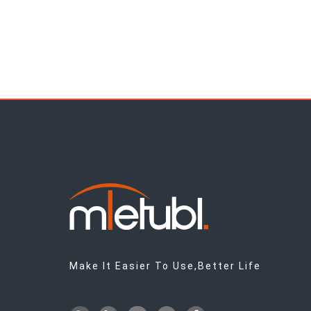
Make It Easier To Use,Better Life