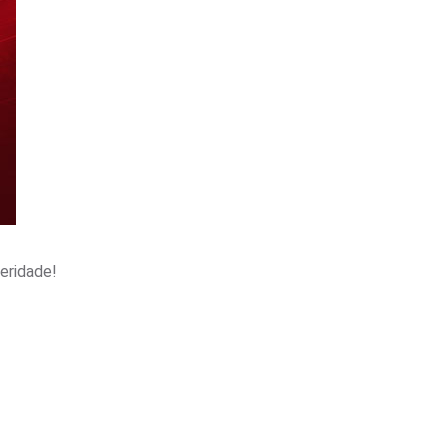
eridade!