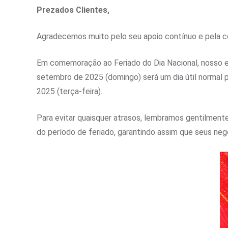
Prezados Clientes,
Agradecemos muito pelo seu apoio contínuo e pela 
Em comemoração ao Feriado do Dia Nacional, nosso es
setembro de 2025 (domingo) será um dia útil normal 
2025 (terça-feira).
Para evitar quaisquer atrasos, lembramos gentilmen
do período de feriado, garantindo assim que seus ne