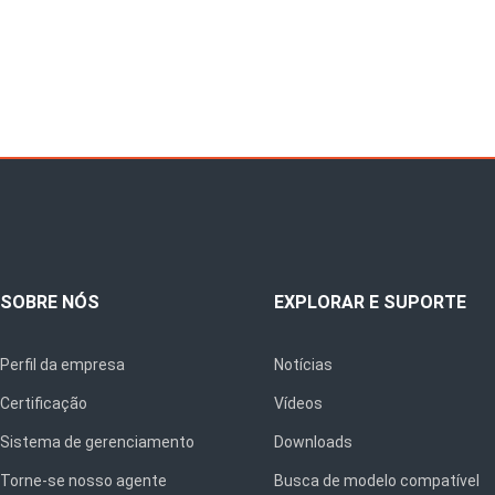
SOBRE NÓS
EXPLORAR E SUPORTE
Perfil da empresa
Notícias
Certificação
Vídeos
Sistema de gerenciamento
Downloads
Torne-se nosso agente
Busca de modelo compatível