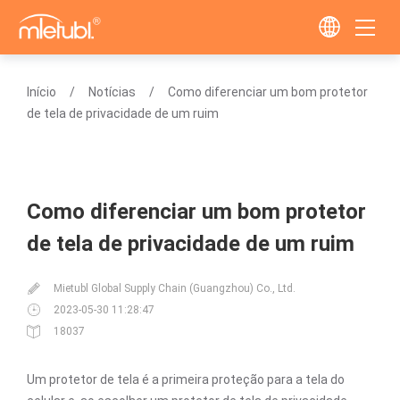
Início
Notícias
Como diferenciar um bom protetor
de tela de privacidade de um ruim
Como diferenciar um bom protetor
de tela de privacidade de um ruim
Mietubl Global Supply Chain (Guangzhou) Co., Ltd.
2023-05-30 11:28:47
18037
Um protetor de tela é a primeira proteção para a tela do