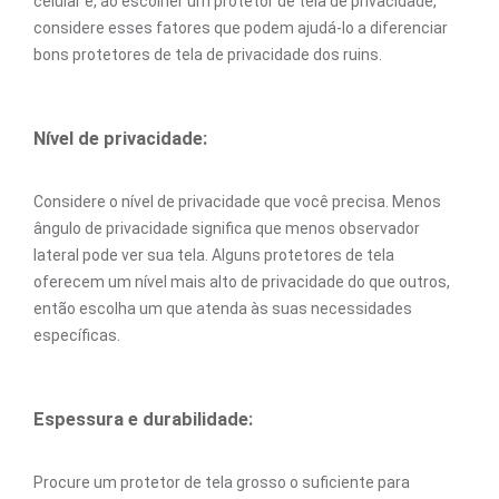
celular e, ao escolher um protetor de tela de privacidade,
considere esses fatores que podem ajudá-lo a diferenciar
bons protetores de tela de privacidade dos ruins.
Nível de privacidade:
Considere o nível de privacidade que você precisa. Menos
ângulo de privacidade significa que menos observador
lateral pode ver sua tela. Alguns protetores de tela
oferecem um nível mais alto de privacidade do que outros,
então escolha um que atenda às suas necessidades
específicas.
Espessura e durabilidade:
Procure um protetor de tela grosso o suficiente para