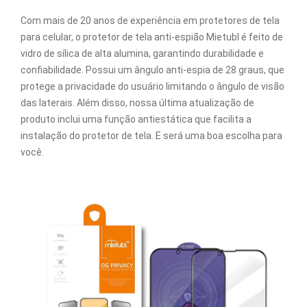
Com mais de 20 anos de experiência em protetores de tela
para celular, o protetor de tela anti-espião Mietubl é feito de
vidro de sílica de alta alumina, garantindo durabilidade e
confiabilidade. Possui um ângulo anti-espia de 28 graus, que
protege a privacidade do usuário limitando o ângulo de visão
das laterais. Além disso, nossa última atualização de
produto inclui uma função antiestática que facilita a
instalação do protetor de tela. E será uma boa escolha para
você.