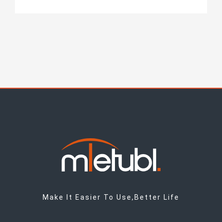
Make It Easier To Use,Better Life