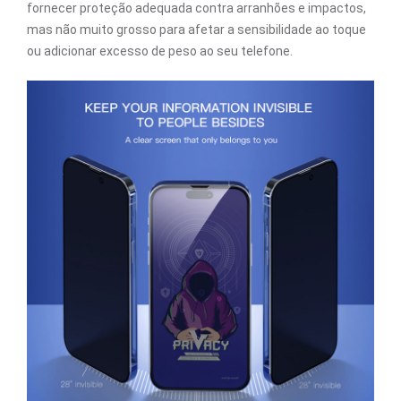
fornecer proteção adequada contra arranhões e impactos,
mas não muito grosso para afetar a sensibilidade ao toque
ou adicionar excesso de peso ao seu telefone.