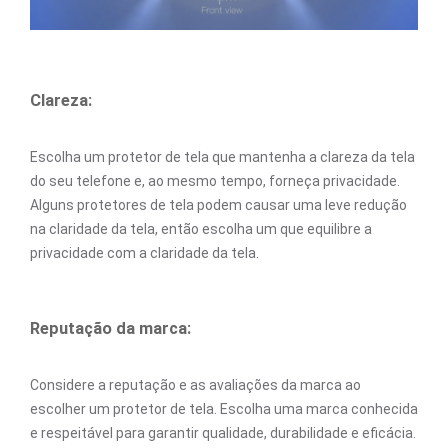
Clareza:
Escolha um protetor de tela que mantenha a clareza da tela
do seu telefone e, ao mesmo tempo, forneça privacidade.
Alguns protetores de tela podem causar uma leve redução
na claridade da tela, então escolha um que equilibre a
privacidade com a claridade da tela.
Reputação da marca:
Considere a reputação e as avaliações da marca ao
escolher um protetor de tela. Escolha uma marca conhecida
e respeitável para garantir qualidade, durabilidade e eficácia.