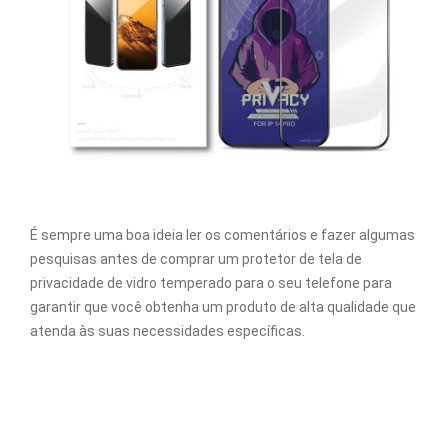
É sempre uma boa ideia ler os comentários e fazer algumas
pesquisas antes de comprar um protetor de tela de
privacidade de vidro temperado para o seu telefone para
garantir que você obtenha um produto de alta qualidade que
atenda às suas necessidades específicas.