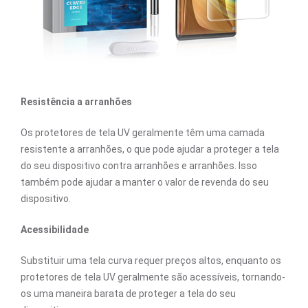
Resistência a arranhões
Os protetores de tela UV geralmente têm uma camada
resistente a arranhões, o que pode ajudar a proteger a tela
do seu dispositivo contra arranhões e arranhões. Isso
também pode ajudar a manter o valor de revenda do seu
dispositivo.
Acessibilidade
Substituir uma tela curva requer preços altos, enquanto os
protetores de tela UV geralmente são acessíveis, tornando-
os uma maneira barata de proteger a tela do seu