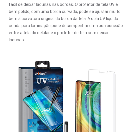
fácil de deixar lacunas nas bordas. O protetor de tela UV é
bem polido, com uma borda curvada, pode se ajustar muito
bem à curvatura original da borda da tela. A cola UV líquida
usada para laminação pode desempenhar uma boa conexão
entre a tela do celular e o protetor de tela sem deixar
lacunas.