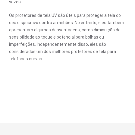
vezes.
Os protetores de tela UV são úteis para proteger a tela do
seu dispositivo contra arranhões. No entanto, eles também
apresentam algumas desvantagens, como diminuição da
sensibilidade ao toque e potencial para bolhas ou
imperfeições. Independentemente disso, eles são
considerados um dos melhores protetores de tela para
telefones curvos.