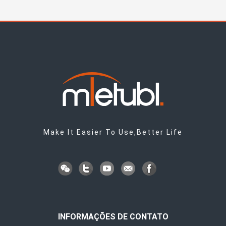
Make It Easier To Use,Better Life
INFORMAÇÕES DE CONTATO