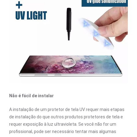
Não é fácil de instalar
A instalação de um protetor de tela UV requer mais etapas
de instalação do que outros produtos protetores de tela e
requer exposição à luz ultravioleta. Se você não for um
profissional, pode ser necessário tentar mais algumas