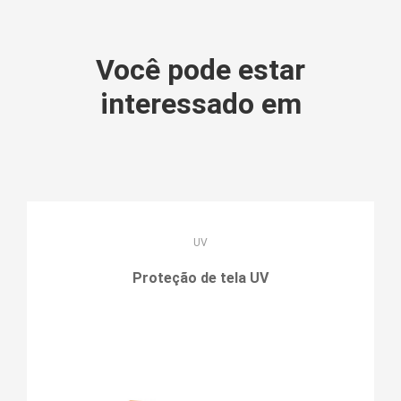
Você pode estar
interessado em
UV
Proteção de tela UV