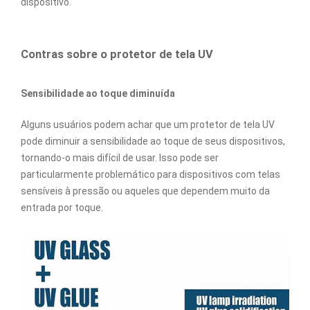
dispositivo.
Contras sobre o protetor de tela UV
Sensibilidade ao toque diminuída
Alguns usuários podem achar que um protetor de tela UV
pode diminuir a sensibilidade ao toque de seus dispositivos,
tornando-o mais difícil de usar. Isso pode ser
particularmente problemático para dispositivos com telas
sensíveis à pressão ou aqueles que dependem muito da
entrada por toque.