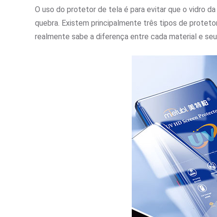
O uso do protetor de tela é para evitar que o vidro 
quebra. Existem principalmente três tipos de protet
realmente sabe a diferença entre cada material e se