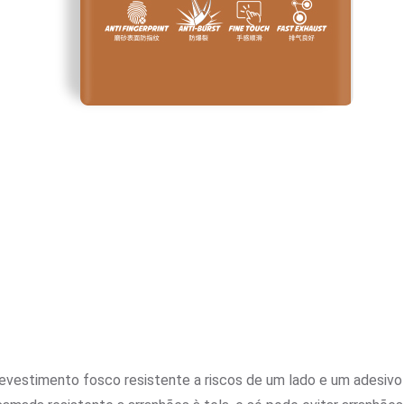
evestimento fosco resistente a riscos de um lado e um adesivo 