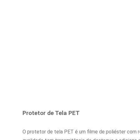
Protetor de Tela PET
O protetor de tela PET é um filme de poliéster com r