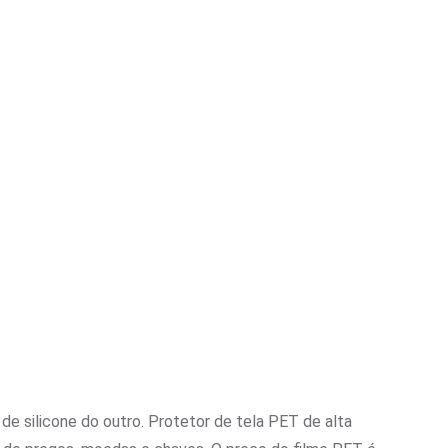
de silicone do outro. Protetor de tela PET de alta