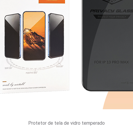
Protetor de tela de vidro temperado