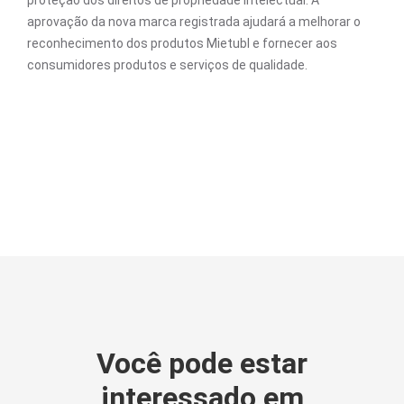
proteção dos direitos de propriedade intelectual. A
aprovação da nova marca registrada ajudará a melhorar o
reconhecimento dos produtos Mietubl e fornecer aos
consumidores produtos e serviços de qualidade.
Você pode estar
interessado em