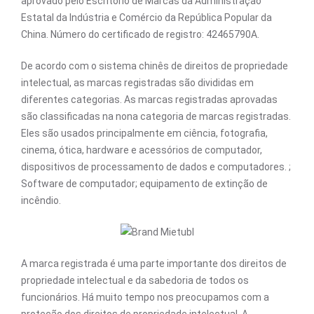
aprovado pelo Escritório de Marcas da Administração
Estatal da Indústria e Comércio da República Popular da
China. Número do certificado de registro: 42465790A.
De acordo com o sistema chinês de direitos de propriedade
intelectual, as marcas registradas são divididas em
diferentes categorias. As marcas registradas aprovadas
são classificadas na nona categoria de marcas registradas.
Eles são usados ​​principalmente em ciência, fotografia,
cinema, ótica, hardware e acessórios de computador,
dispositivos de processamento de dados e computadores. ;
Software de computador; equipamento de extinção de
incêndio.
A marca registrada é uma parte importante dos direitos de
propriedade intelectual e da sabedoria de todos os
funcionários. Há muito tempo nos preocupamos com a