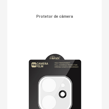
Protetor de câmera