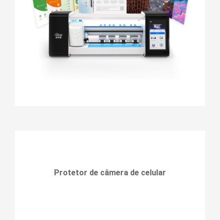
Protetor de câmera de celular