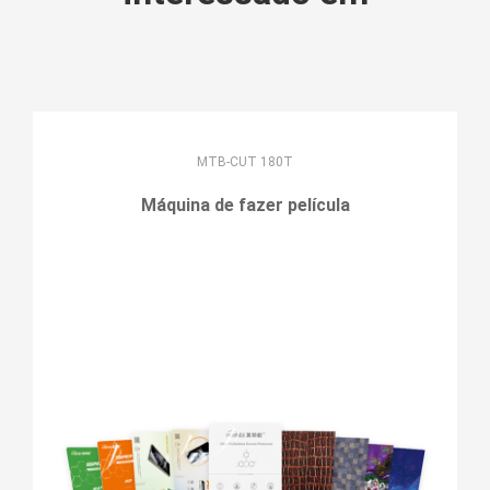
MTB-CUT 180T
Máquina de fazer película