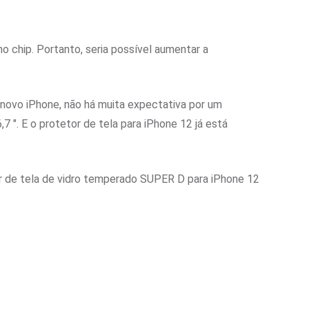
 chip. Portanto, seria possível aumentar a
novo iPhone, não há muita expectativa por um
,7 ". E o protetor de tela para iPhone 12 já está
or de tela de vidro temperado SUPER D para iPhone 12