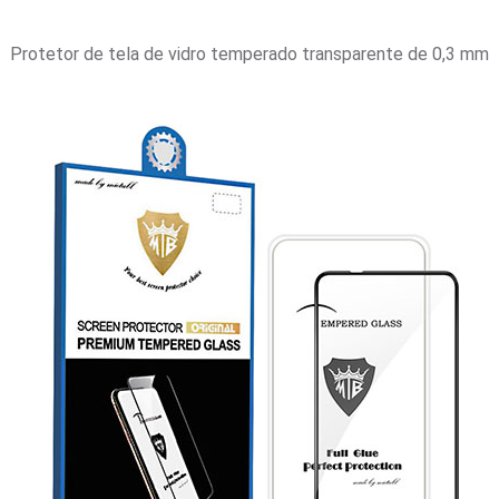
Protetor de tela de vidro temperado transparente de 0,3 mm