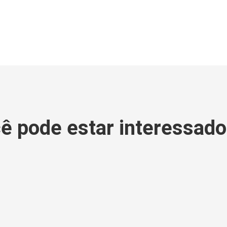
ê pode estar interessad