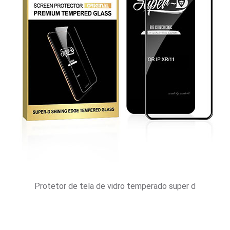
Protetor de tela de vidro temperado super d