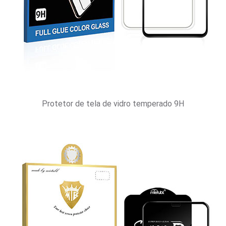
Protetor de tela de vidro temperado 9H