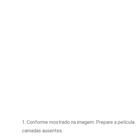
1. Conforme mostrado na imagem: Prepare a película p
camadas ausentes.