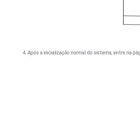
4. Após a inicialização normal do sistema, entre na pági