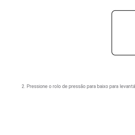
2. Pressione o rolo de pressão para baixo para levant