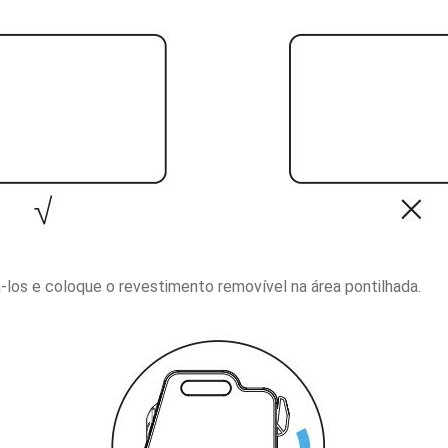
á-los e coloque o revestimento removível na área pontilhada.