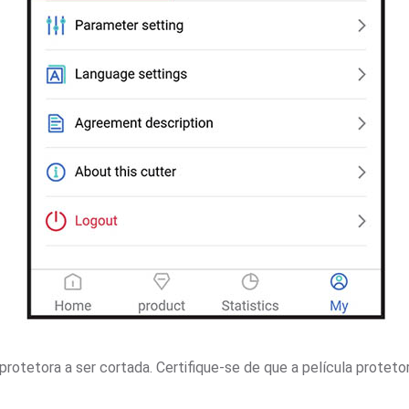
rotetora a ser cortada. Certifique-se de que a película protetor