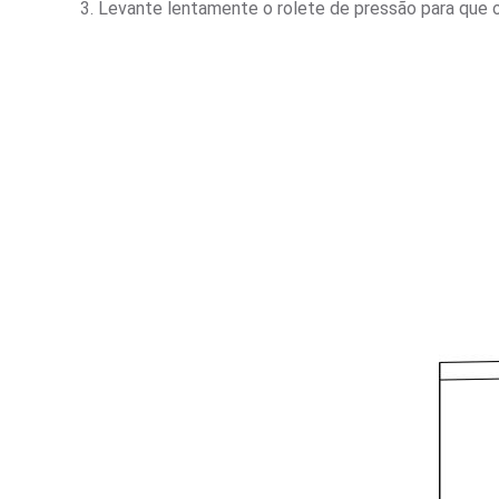
3. Levante lentamente o rolete de pressão para que o