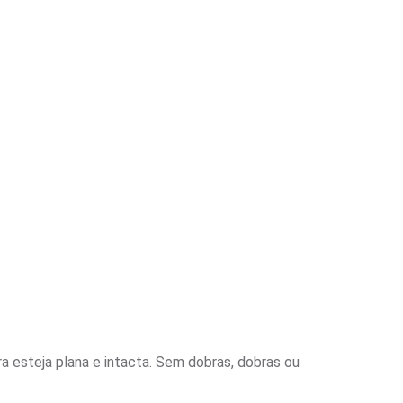
a esteja plana e intacta. Sem dobras, dobras ou