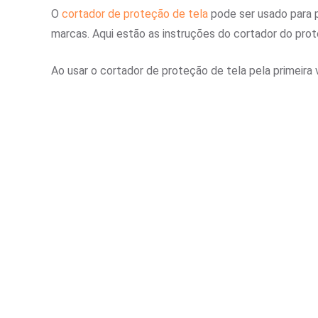
O
cortador de proteção de tela
pode ser usado para 
marcas. Aqui estão as instruções do cortador do prot
Ao usar o cortador de proteção de tela pela primeira 