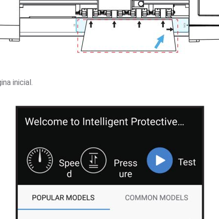
na inicial.