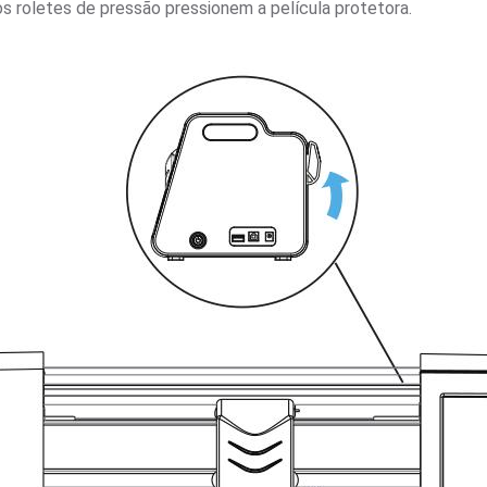
s roletes de pressão pressionem a película protetora.