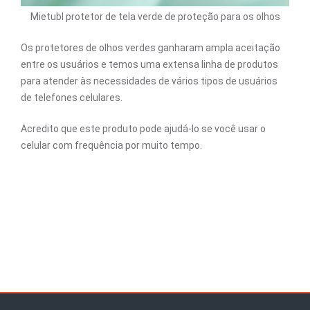
Mietubl protetor de tela verde de proteção para os olhos
Os protetores de olhos verdes ganharam ampla aceitação
entre os usuários e temos uma extensa linha de produtos
para atender às necessidades de vários tipos de usuários
de telefones celulares.
Acredito que este produto pode ajudá-lo se você usar o
celular com frequência por muito tempo.