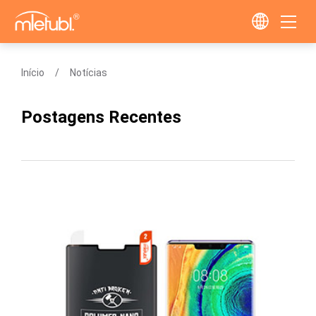
Início
Notícias
Postagens Recentes