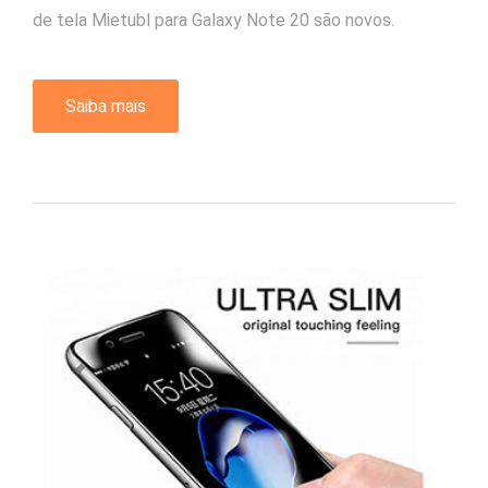
de tela Mietubl para Galaxy Note 20 são novos.
Saiba mais