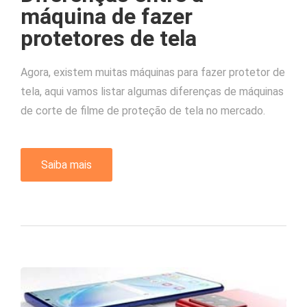
máquina de fazer
protetores de tela
Agora, existem muitas máquinas para fazer protetor de
tela, aqui vamos listar algumas diferenças de máquinas
de corte de filme de proteção de tela no mercado.
Saiba mais