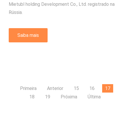
Mietubl holding Development Co., Ltd. registrado na
Rússia.
Saiba mais
Primeira
Anterior
15
16
17
18
19
Próxima
Última