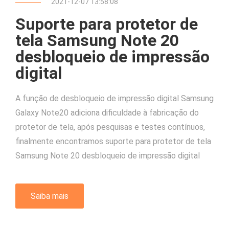
2021-12-07 13:58:08
Suporte para protetor de
tela Samsung Note 20
desbloqueio de impressão
digital
A função de desbloqueio de impressão digital Samsung
Galaxy Note20 adiciona dificuldade à fabricação do
protetor de tela, após pesquisas e testes contínuos,
finalmente encontramos suporte para protetor de tela
Samsung Note 20 desbloqueio de impressão digital
Saiba mais