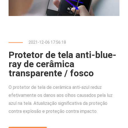
2021-12-06 17:56:18
Protetor de tela anti-blue-
ray de cerâmica
transparente / fosco
O protetor de tela de cerâmica anti-azul reduz
efetivamente os danos aos olhos causados ​​pela luz
azul na tela. Atualização significativa da proteção
contra explosão e proteção contra impacto.