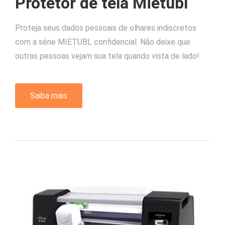
Protetor de tela Mietubl
Proteja seus dados pessoais de olhares indiscretos
com a série MIETUBL confidencial. Não deixe que
outras pessoas vejam sua tela quando vista de lado!
Saiba mais