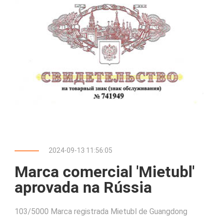
2024-09-13 11:56:05
Marca comercial 'Mietubl'
aprovada na Rússia
103/5000 Marca registrada Mietubl de Guangdong