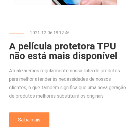
2021-12-06 18:12:46
A película protetora TPU
não está mais disponível
Atualizaremos regularmente nossa linha de produtos
para melhor atender às necessidades de nossos
clientes, o que também significa que uma nova geração
de produtos melhores substituirá os originais.
Saiba mais