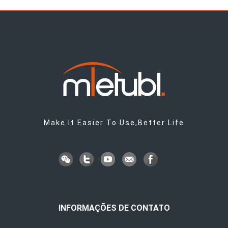
Make It Easier To Use,Better Life
INFORMAÇÕES DE CONTATO