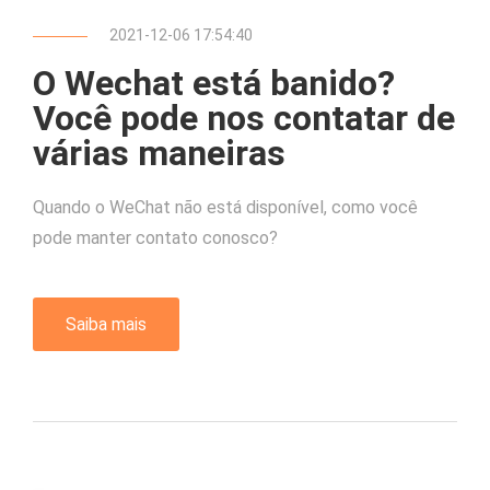
2021-12-06 17:54:40
O Wechat está banido?
Você pode nos contatar de
várias maneiras
Quando o WeChat não está disponível, como você
pode manter contato conosco?
Saiba mais