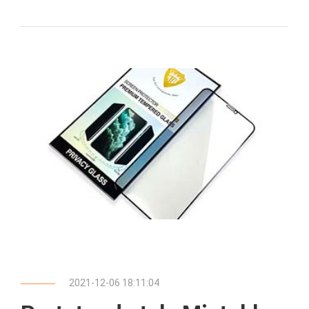
2021-12-06 18:11:04