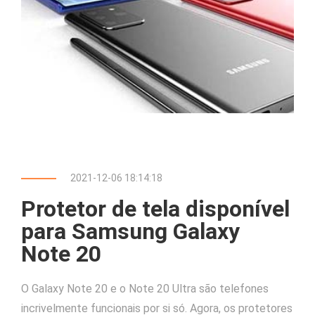
2021-12-06 18:14:18
Protetor de tela disponível
para Samsung Galaxy
Note 20
O Galaxy Note 20 e o Note 20 Ultra são telefones
incrivelmente funcionais por si só. Agora, os protetores