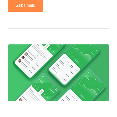
Saiba mais