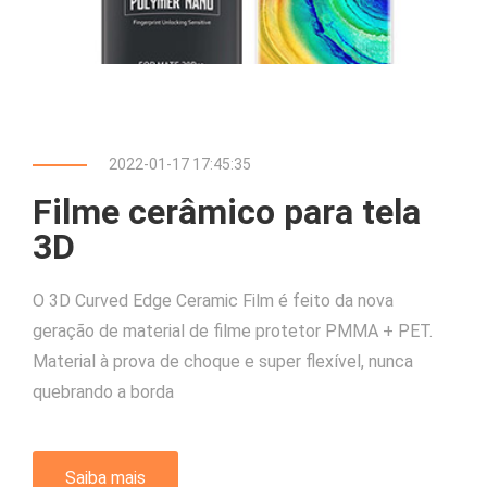
2022-01-17 17:45:35
Filme cerâmico para tela
3D
O 3D Curved Edge Ceramic Film é feito da nova
geração de material de filme protetor PMMA + PET.
Material à prova de choque e super flexível, nunca
quebrando a borda
Saiba mais