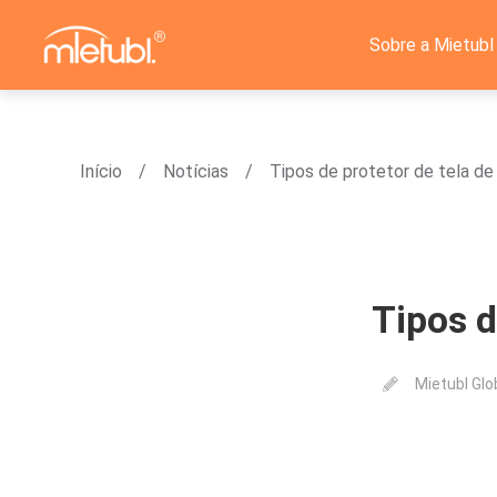
Sobre a Mietubl
Início
Notícias
Tipos de protetor de tela de
Tipos d
Mietubl Glo