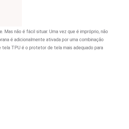
 Mas não é fácil situar. Uma vez que é impróprio, não
brana é adicionalmente ativada por uma combinação
e tela TPU é o protetor de tela mais adequado para