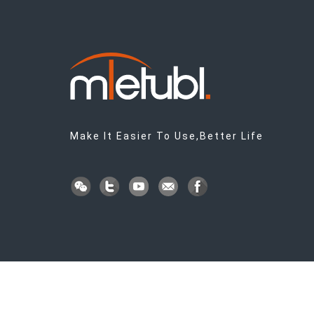
Make It Easier To Use,Better Life