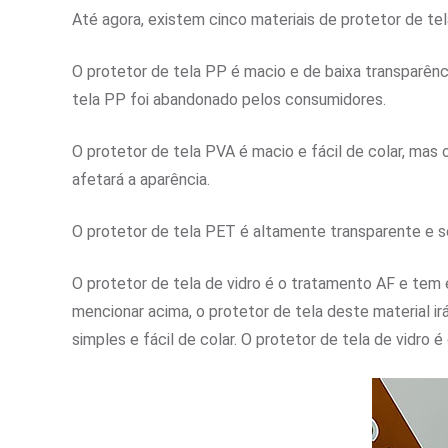
Até agora, existem cinco materiais de protetor de tel
O protetor de tela PP é macio e de baixa transparênci
tela PP foi abandonado pelos consumidores.
O protetor de tela PVA é macio e fácil de colar, mas
afetará a aparência.
O protetor de tela PET é altamente transparente e sem
O protetor de tela de vidro é o tratamento AF e tem ex
mencionar acima, o protetor de tela deste material i
simples e fácil de colar. O protetor de tela de vidro 