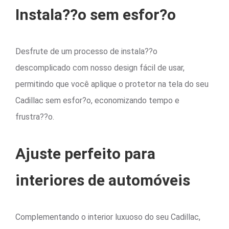
Instala??o sem esfor?o
Desfrute de um processo de instala??o
descomplicado com nosso design fácil de usar,
permitindo que você aplique o protetor na tela do seu
Cadillac sem esfor?o, economizando tempo e
frustra??o.
Ajuste perfeito para
interiores de automóveis
Complementando o interior luxuoso do seu Cadillac,