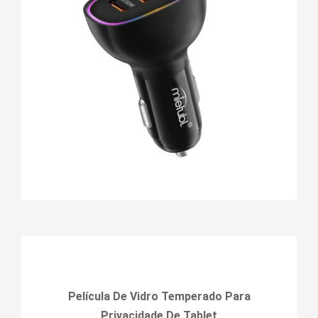
Película De Vidro Temperado Para
Privacidade De Tablet