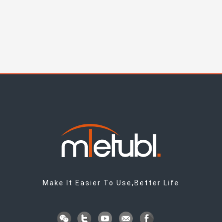
Make It Easier To Use,Better Life