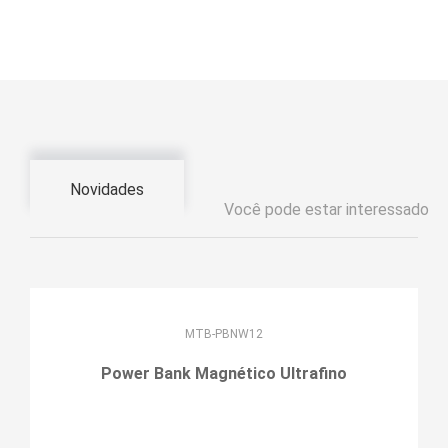
Novidades
Você pode estar interessado
MTB-PBNW12
Power Bank Magnético Ultrafino