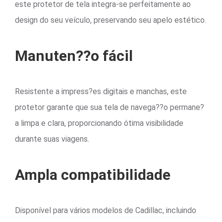
este protetor de tela integra-se perfeitamente ao
design do seu veículo, preservando seu apelo estético.
Manuten??o fácil
Resistente a impress?es digitais e manchas, este
protetor garante que sua tela de navega??o permane?
a limpa e clara, proporcionando ótima visibilidade
durante suas viagens.
Ampla compatibilidade
Disponível para vários modelos de Cadillac, incluindo