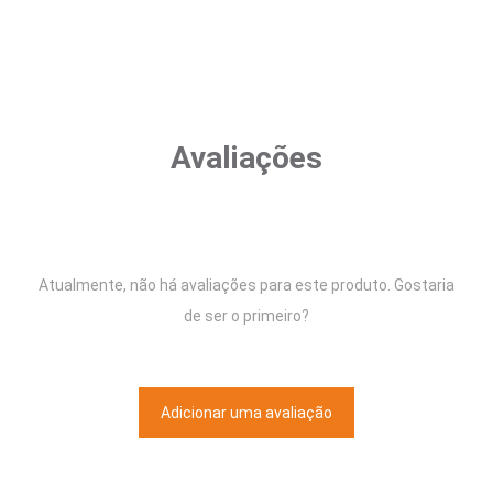
Avaliações
Atualmente, não há avaliações para este produto. Gostaria
de ser o primeiro?
Adicionar uma avaliação