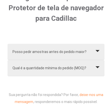
Protetor de tela de navegador
para Cadillac
Posso pedir amostras antes do pedido maior?
Qual é a quantidade mínima do pedido (MOQ)?
Sua pergunta não foi respondida? Por favor,
deixe-nos uma
mensagem
, responderemos o mais rápido possível.