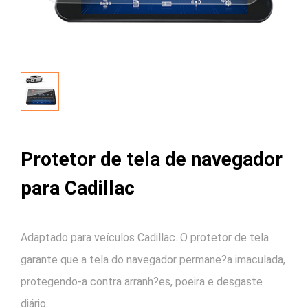
Protetor de tela de navegador
para Cadillac
Adaptado para veículos Cadillac. O protetor de tela
garante que a tela do navegador permane?a imaculada,
protegendo-a contra arranh?es, poeira e desgaste
diário.