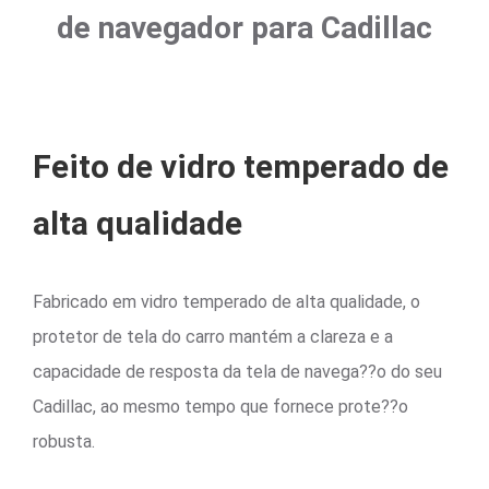
de navegador para Cadillac
Feito de vidro temperado de
alta qualidade
Fabricado em vidro temperado de alta qualidade, o
protetor de tela do carro mantém a clareza e a
capacidade de resposta da tela de navega??o do seu
Cadillac, ao mesmo tempo que fornece prote??o
robusta.