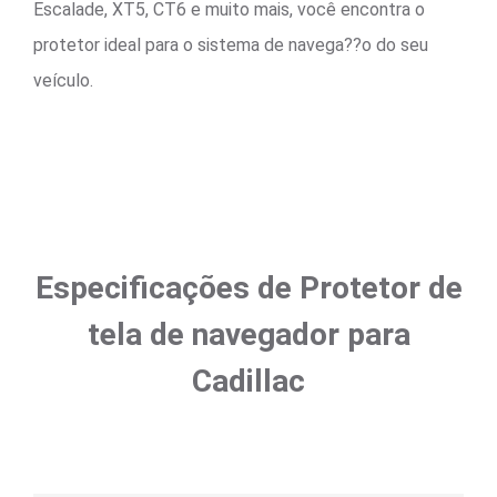
Escalade, XT5, CT6 e muito mais, você encontra o
protetor ideal para o sistema de navega??o do seu
veículo.
Especificações de Protetor de
tela de navegador para
Cadillac