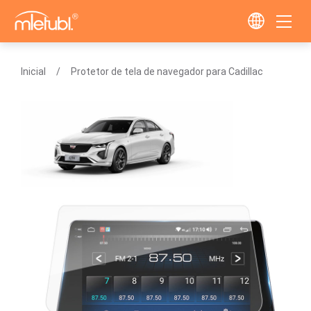
Inicial
Protetor de tela de navegador para Cadillac