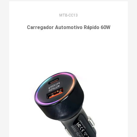
MTB-CC13
Carregador Automotivo Rápido 60W