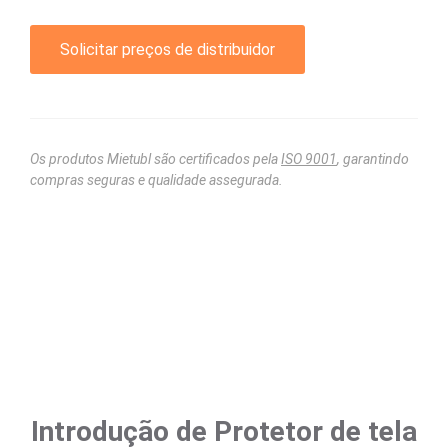
Solicitar preços de distribuidor
Os produtos Mietubl são certificados pela
ISO 9001
, garantindo
compras seguras e qualidade assegurada.
Introdução de Protetor de tela