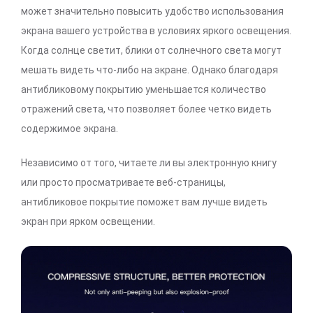
может значительно повысить удобство использования
экрана вашего устройства в условиях яркого освещения.
Когда солнце светит, блики от солнечного света могут
мешать видеть что-либо на экране. Однако благодаря
антибликовому покрытию уменьшается количество
отражений света, что позволяет более четко видеть
содержимое экрана.
Независимо от того, читаете ли вы электронную книгу
или просто просматриваете веб-страницы,
антибликовое покрытие поможет вам лучше видеть
экран при ярком освещении.