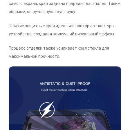
самого экрана, край радиана повредит ваш палец. Таким
образом, он лучше чувствует руку.
Гладкие защитные края идеально повторяют контуры
устройства, создавая наилучший визуальный эффект.
Процесс отделки также усиливает края стекла для
максимальной прочности.