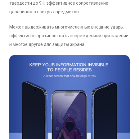
твердости до 9H, эффективное сопротивление
царапинам от острых предметов
Может выдерживать многочисленные внешние удары,
эффективно противостоять повреждениям при падении
и многое другое для защиты экрана.