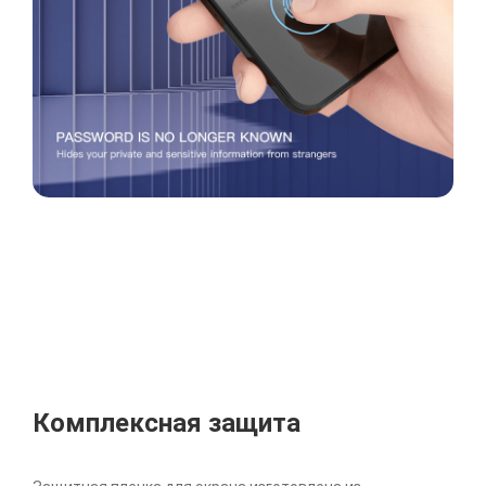
Комплексная защита