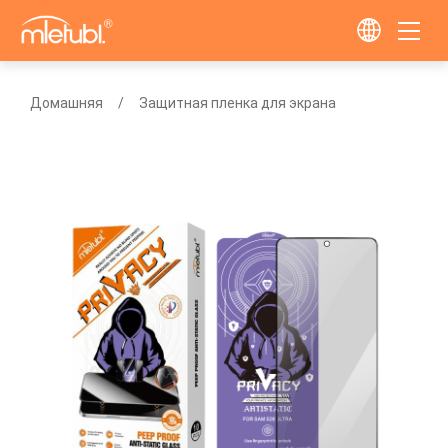
Домашняя
Защитная пленка для экрана