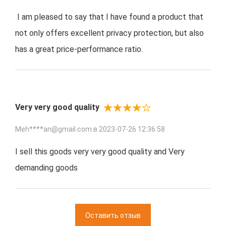
I am pleased to say that I have found a product that
not only offers excellent privacy protection, but also
has a great price-performance ratio.
Very very good quality
Meh****an@gmail.com в
2023-07-26 12:36:58
I sell this goods very very good quality and Very
demanding goods
Оставить отзыв