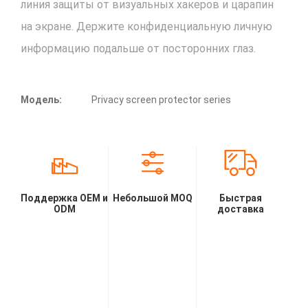
линия защиты от визуальных хакеров и царапин
на экране. Держите конфиденциальную личную
информацию подальше от посторонних глаз.
Модель:
Privacy screen protector series
Поддержка OEM и
Небольшой MOQ
Быстрая
ODM
доставка