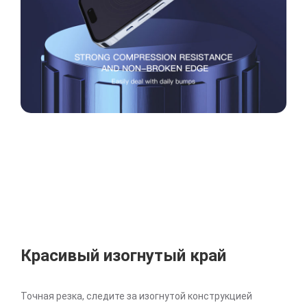
Красивый изогнутый край
Точная резка, следите за изогнутой конструкцией