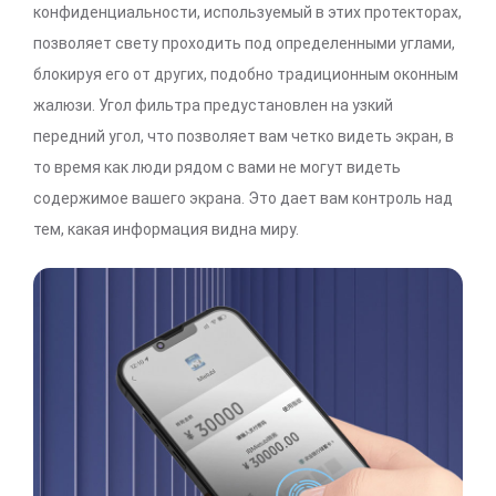
конфиденциальности, используемый в этих протекторах,
позволяет свету проходить под определенными углами,
блокируя его от других, подобно традиционным оконным
жалюзи. Угол фильтра предустановлен на узкий
передний угол, что позволяет вам четко видеть экран, в
то время как люди рядом с вами не могут видеть
содержимое вашего экрана. Это дает вам контроль над
тем, какая информация видна миру.