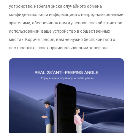
устройство, избегая риска случайного обмена
конфиденциальной информацией с непреднамеренными
зрителями, обеспечивая вам душевное спокойствие при
использовании. ваше устройство в общественных
местах. Короче говоря, вам не нужно беспокоиться о
посторонних глазах при использовании телефона.