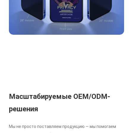
Масштабируемые OEM/ODM-
решения
Мы не просто поставляем продукцию — мы помогаем