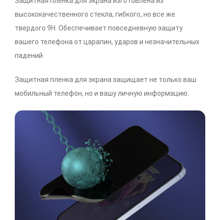
Защитная пленка для экрана изготовлена из
высококачественного стекла, гибкого, но все же
твердого 9H. Обеспечивает повседневную защиту
вашего телефона от царапин, ударов и незначительных
падений.
Защитная пленка для экрана защищает не только ваш
мобильный телефон, но и вашу личную информацию.