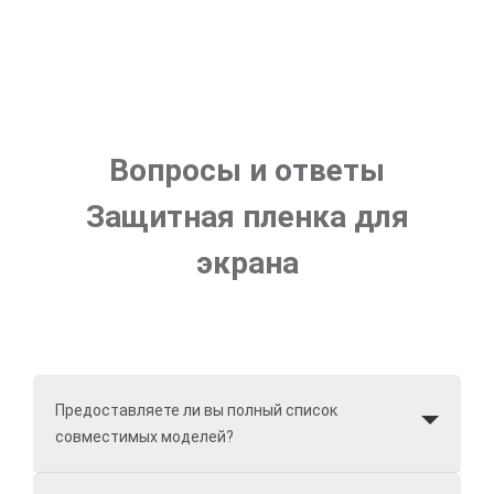
Вопросы и ответы
Защитная пленка для
экрана
Предоставляете ли вы полный список
совместимых моделей?