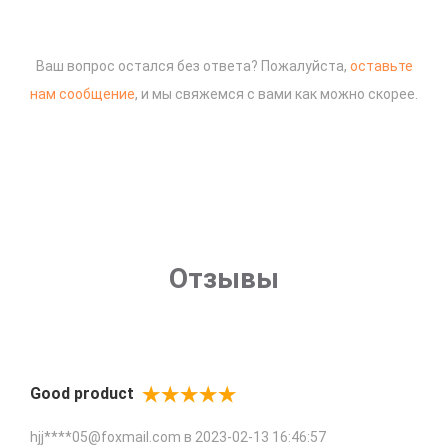
Ваш вопрос остался без ответа? Пожалуйста,
оставьте
нам сообщение
, и мы свяжемся с вами как можно скорее.
Отзывы
Good product
hjj****05@foxmail.com в
2023-02-13 16:46:57