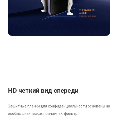
HD четкий вид спереди
Защитные пленки для конфиденциальности основаны на
особых физических принципах, фильтр