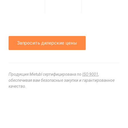
Запросить дилерские цены
Продукция Mietubl сертифицирована по
ISO 9001
,
обеспечивая вам безопасные закупки и гарантированное
качество.