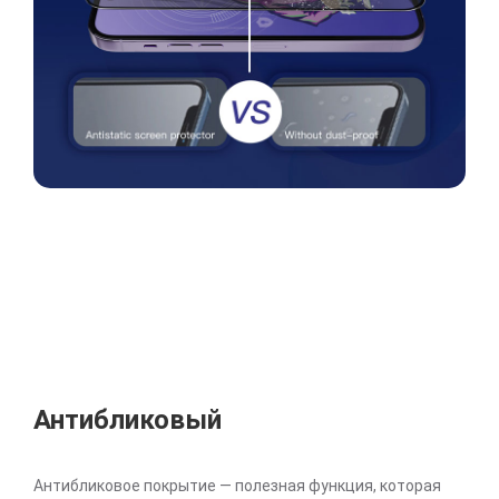
Антибликовый
Антибликовое покрытие — полезная функция, которая