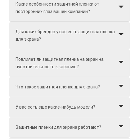
Какие особенности защитной пленки от
посторонних глаз вашей компании?
Для каких брендов у вас есть защитная пленка
для экрана?
Повлияет ли защитная пленка на экран на
чувствительность к касанию?
Что такое защитная пленка для экрана?
У вас есть еще какие-нибудь модели?
Защитные пленки для экрана работают?