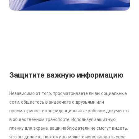
Защитите важную информацию
Независимо от того, просматриваете ли вы социальные
сети, общаетесь в видеочате с друзьями или
просматриваете конфиденциальные рабочие документы
в общественном транспорте. Используя защитную
пленку для экрана, ваши наблюдатели не смогут видеть,
что вы делаете, поэтому вы можете использовать свое