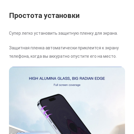
Простота установки
Супер легко установить защитную пленку для экрана.
Защитная пленка автоматически приклеится к экрану
телефона, когда вы аккуратно опустите его на место.