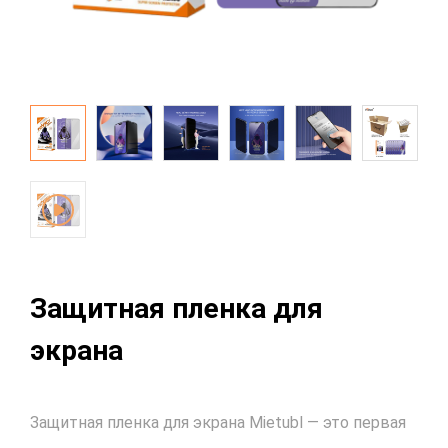
Защитная пленка для
экрана
Защитная пленка для экрана Mietubl — это первая