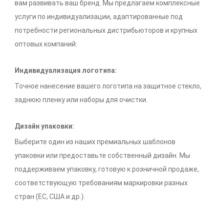
вам развивать ваш бренд. Мы предлагаем комплексные
услуги по индивидуализации, адаптированные под
потребности региональных дистрибьюторов и крупных
оптовых компаний:
Индивидуализация логотипа:
Точное нанесение вашего логотипа на защитное стекло,
заднюю пленку или наборы для очистки.
Дизайн упаковки:
Выберите один из наших премиальных шаблонов
упаковки или предоставьте собственный дизайн. Мы
поддерживаем упаковку, готовую к розничной продаже,
соответствующую требованиям маркировки разных
стран (ЕС, США и др.).