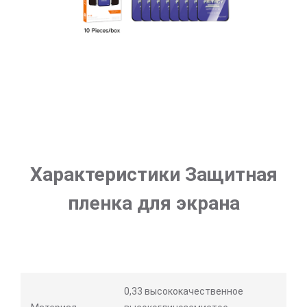
Характеристики Защитная
пленка для экрана
0,33 высококачественное