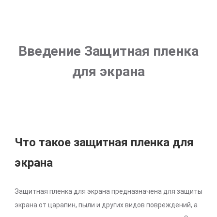
Введение Защитная пленка
для экрана
Что такое защитная пленка для
экрана
Защитная пленка для экрана предназначена для защиты
экрана от царапин, пыли и других видов повреждений, а