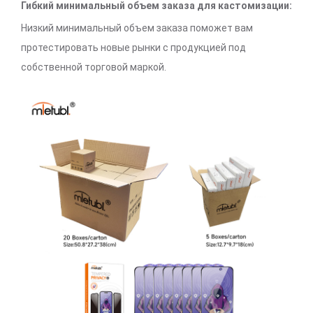
Гибкий минимальный объем заказа для кастомизации:
Низкий минимальный объем заказа поможет вам
протестировать новые рынки с продукцией под
собственной торговой маркой.