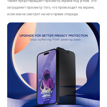
также предотвращает просмотр экрана под углом. Это
затрудняет просмотр того, что происходит на экране,
если они не смотрят на него прямо спереди.