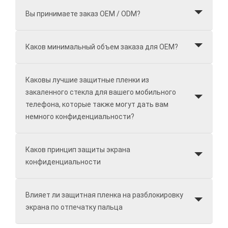
Вы принимаете заказ OEM / ODM?
Каков минимальный объем заказа для OEM?
Каковы лучшие защитные пленки из
закаленного стекла для вашего мобильного
телефона, которые также могут дать вам
немного конфиденциальности?
Каков принцип защиты экрана
конфиденциальности
Влияет ли защитная пленка на разблокировку
экрана по отпечатку пальца